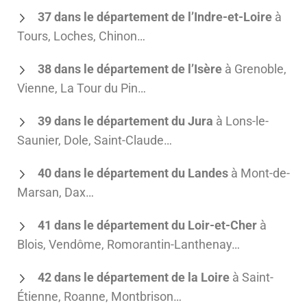
37 dans le département de l’Indre-et-Loire
à
Tours, Loches, Chinon…
38 dans le département de l’Isère
à Grenoble,
Vienne, La Tour du Pin…
39 dans le département du Jura
à Lons-le-
Saunier, Dole, Saint-Claude…
40 dans le département du Landes
à Mont-de-
Marsan, Dax…
41 dans le département du Loir-et-Cher
à
Blois, Vendôme, Romorantin-Lanthenay…
42 dans le département de la Loire
à Saint-
Étienne, Roanne, Montbrison…