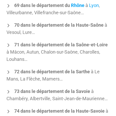
69 dans le département du
Rhône
à
Lyon
,
Villeurbanne, Villefranche-sur-Saône…
70 dans le département de la Haute-Saône
à
Vesoul, Lure…
71 dans le département de la Saône-et-Loire
à Mâcon, Autun, Chalon-sur-Saône, Charolles,
Louhans…
72 dans le département de la Sarthe
à Le
Mans, La Flèche, Mamers…
73 dans le département de la Savoie
à
Chambéry, Albertville, Saint-Jean-de-Maurienne…
74 dans le département de la Haute-Savoie
à