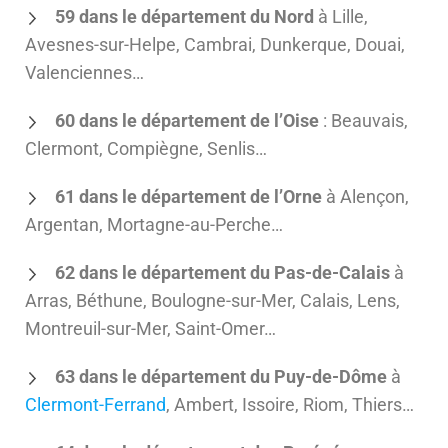
59 dans le département du Nord
à Lille,
Avesnes-sur-Helpe, Cambrai, Dunkerque, Douai,
Valenciennes…
60 dans le département de l’Oise
: Beauvais,
Clermont, Compiègne, Senlis…
61 dans le département de l’Orne
à Alençon,
Argentan, Mortagne-au-Perche…
62 dans le département du Pas-de-Calais
à
Arras, Béthune, Boulogne-sur-Mer, Calais, Lens,
Montreuil-sur-Mer, Saint-Omer…
63 dans le département du Puy-de-Dôme
à
Clermont-Ferrand
, Ambert, Issoire, Riom, Thiers…