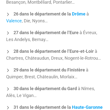
Besançon, Montbéliard, Pontarlier…
26 dans le département de la
Drôme
à
Valence
, Die, Nyons…
27 dans le département de l’Eure
à Évreux,
Les Andelys, Bernay…
28 dans le département de l’Eure-et-Loir
à
Chartres, Châteaudun, Dreux, Nogent-le-Rotrou…
29 dans le département du Finistère
à
Quimper, Brest, Châteaulin, Morlaix…
30 dans le département du Gard
à Nîmes,
Alès, Le Vigan…
31 dans le département de la
Haute-Garonne