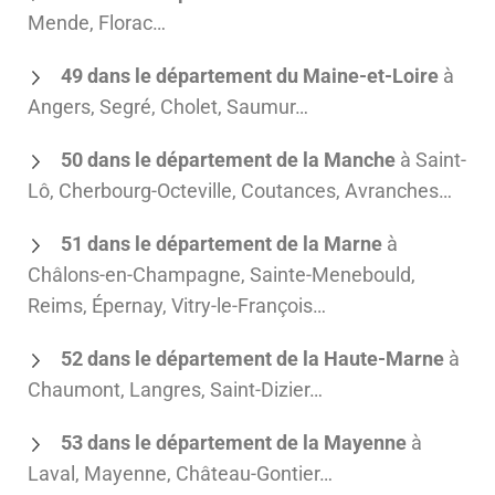
Mende, Florac…
49 dans le département du Maine-et-Loire
à
Angers, Segré, Cholet, Saumur…
50 dans le département de la Manche
à Saint-
Lô, Cherbourg-Octeville, Coutances, Avranches…
51 dans le département de la Marne
à
Châlons-en-Champagne, Sainte-Menebould,
Reims, Épernay, Vitry-le-François…
52 dans le département de la Haute-Marne
à
Chaumont, Langres, Saint-Dizier…
53 dans le département de la Mayenne
à
Laval, Mayenne, Château-Gontier…