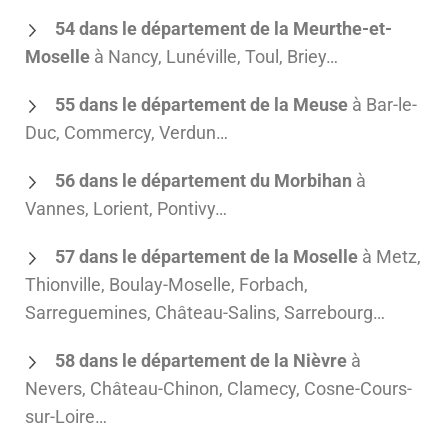
54 dans le département de la Meurthe-et-
Moselle
à Nancy, Lunéville, Toul, Briey…
55 dans le département de la Meuse
à Bar-le-
Duc, Commercy, Verdun…
56 dans le département du Morbihan
à
Vannes, Lorient, Pontivy…
57 dans le département de la Moselle
à Metz,
Thionville, Boulay-Moselle, Forbach,
Sarreguemines, Château-Salins, Sarrebourg…
58 dans le département de la Nièvre
à
Nevers, Château-Chinon, Clamecy, Cosne-Cours-
sur-Loire…