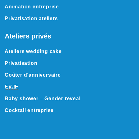
Animation entreprise
Privatisation ateliers
Ateliers privés
Ateliers wedding cake
Privatisation
Goûter d’anniversaire
EVJF
Baby shower
– Gender reveal
Cocktail entreprise