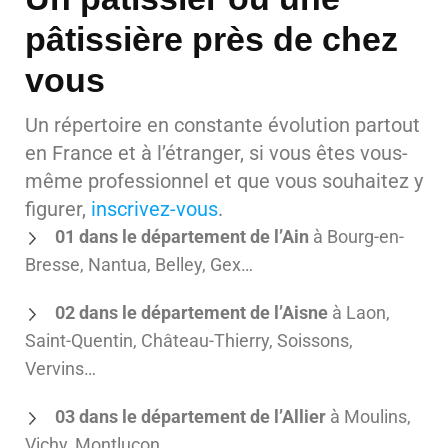
pâtissière près de chez
vous
Un répertoire en constante évolution partout
en France et à l’étranger, si vous êtes vous-
même professionnel et que vous souhaitez y
figurer,
inscrivez-vous
.
01 dans le département de l’Ain
à Bourg-en-
Bresse, Nantua, Belley, Gex…
02 dans le département de l’Aisne
à Laon,
Saint-Quentin, Château-Thierry, Soissons,
Vervins…
03 dans le département de l’Allier
à Moulins,
Vichy, Montluçon…