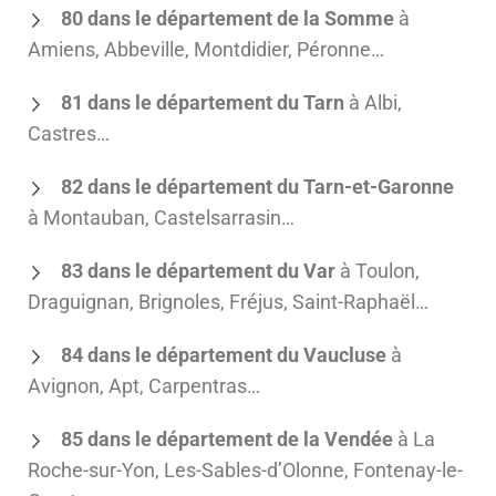
80 dans le département de la Somme
à
Amiens, Abbeville, Montdidier, Péronne…
81 dans le département du Tarn
à Albi,
Castres…
82 dans le département du Tarn-et-Garonne
à Montauban, Castelsarrasin…
83 dans le département du Var
à Toulon,
Draguignan, Brignoles, Fréjus, Saint-Raphaël…
84 dans le département du Vaucluse
à
Avignon, Apt, Carpentras…
85 dans le département de la Vendée
à La
Roche-sur-Yon, Les-Sables-d’Olonne, Fontenay-le-