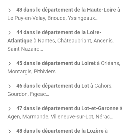
43 dans le département de la Haute-Loire
à
Le Puy-en-Velay, Brioude, Yssingeaux…
44 dans le département de la Loire-
Atlantique
à Nantes, Châteaubriant, Ancenis,
Saint-Nazaire…
45 dans le département du Loiret
à Orléans,
Montargis, Pithiviers…
46 dans le département du Lot
à Cahors,
Gourdon, Figeac…
47 dans le département du Lot-et-Garonne
à
Agen, Marmande, Villeneuve-sur-Lot, Nérac…
48 dans le département de la Lozère
à