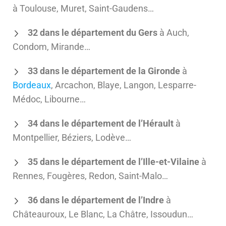
à Toulouse, Muret, Saint-Gaudens…
32 dans le département du Gers
à Auch,
Condom, Mirande…
33 dans le département de la Gironde
à
Bordeaux
, Arcachon, Blaye, Langon, Lesparre-
Médoc, Libourne…
34 dans le département de l’Hérault
à
Montpellier, Béziers, Lodève…
35 dans le département de l’Ille-et-Vilaine
à
Rennes, Fougères, Redon, Saint-Malo…
36 dans le département de l’Indre
à
Châteauroux, Le Blanc, La Châtre, Issoudun…