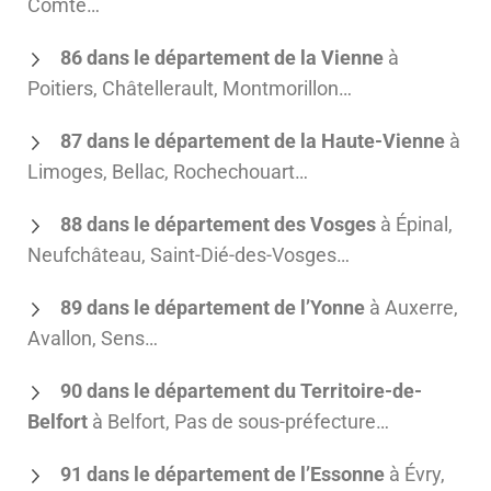
Comte…
86 dans le département de la Vienne
à
Poitiers, Châtellerault, Montmorillon…
87 dans le département de la Haute-Vienne
à
Limoges, Bellac, Rochechouart…
88 dans le département des Vosges
à Épinal,
Neufchâteau, Saint-Dié-des-Vosges…
89 dans le département de l’Yonne
à Auxerre,
Avallon, Sens…
90 dans le département du Territoire-de-
Belfort
à Belfort, Pas de sous-préfecture…
91 dans le département de l’Essonne
à Évry,