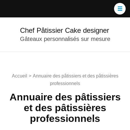
Chef Pâtissier Cake designer
Gâteaux personnalisés sur mesure
Accueil
>
Annuaire des pâtissiers et des pâtissières
professionnels
Annuaire des pâtissiers
et des pâtissières
professionnels