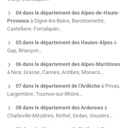
04 dans le département des Alpes-de-Haute-
Provence
à Digne-les-Bains, Barcelonnette,
Castellane, Forcalquier…
05 dans le département des Hautes-Alpes
à
Gap, Briançon…
06 dans le département des Alpes-Maritimes
à Nice, Grasse, Cannes, Antibes, Monaco…
07 dans le département de l’Ardèche
à Privas,
Largentière, Tournon-sur-Rhône…
08 dans le département des Ardennes
à
Charleville-Mézières, Rethel, Sedan, Vouziers…