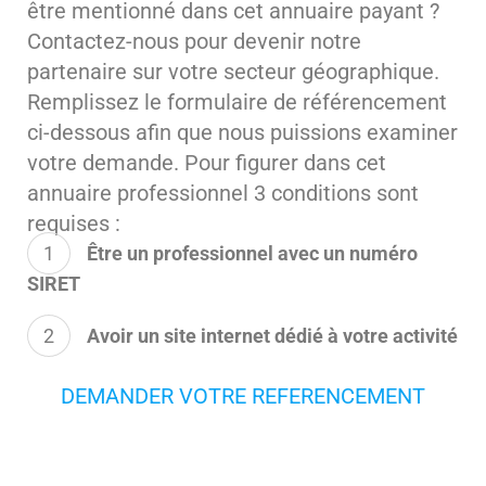
être mentionné dans cet annuaire payant ?
Contactez-nous pour devenir notre
partenaire sur votre secteur géographique.
Remplissez le formulaire de référencement
ci-dessous afin que nous puissions examiner
votre demande. Pour figurer dans cet
annuaire professionnel 3 conditions sont
requises :
Être un professionnel avec un numéro
SIRET
Avoir un site internet dédié à votre activité
DEMANDER VOTRE REFERENCEMENT