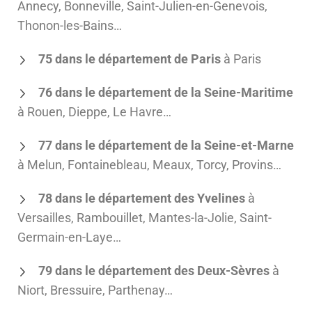
Annecy, Bonneville, Saint-Julien-en-Genevois,
Thonon-les-Bains…
75 dans le département de Paris
à Paris
76 dans le département de la Seine-Maritime
à Rouen, Dieppe, Le Havre…
77 dans le département de la Seine-et-Marne
à Melun, Fontainebleau, Meaux, Torcy, Provins…
78 dans le département des Yvelines
à
Versailles, Rambouillet, Mantes-la-Jolie, Saint-
Germain-en-Laye…
79 dans le département des Deux-Sèvres
à
Niort, Bressuire, Parthenay…