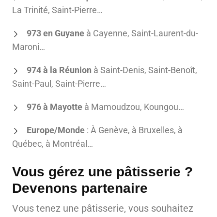
La Trinité, Saint-Pierre…
973 en Guyane
à Cayenne, Saint-Laurent-du-
Maroni…
974 à la Réunion
à Saint-Denis, Saint-Benoît,
Saint-Paul, Saint-Pierre…
976 à Mayotte
à Mamoudzou, Koungou…
Europe/Monde
: À Genève, à Bruxelles, à
Québec, à Montréal…
Vous gérez une pâtisserie ?
Devenons partenaire
Vous tenez une pâtisserie, vous souhaitez