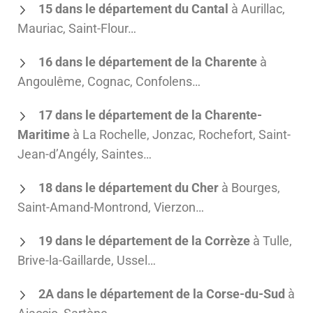
15 dans le département du Cantal
à Aurillac,
Mauriac, Saint-Flour…
16 dans le département de la Charente
à
Angoulême, Cognac, Confolens…
17 dans le département de la Charente-
Maritime
à La Rochelle, Jonzac, Rochefort, Saint-
Jean-d’Angély, Saintes…
18 dans le département du Cher
à Bourges,
Saint-Amand-Montrond, Vierzon…
19 dans le département de la Corrèze
à Tulle,
Brive-la-Gaillarde, Ussel…
2A dans le département de la Corse-du-Sud
à