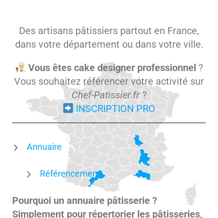
Des artisans pâtissiers partout en France,
dans votre département ou dans votre ville.
Vous êtes cake designer professionnel
?
Vous souhaitez référencer votre activité sur
Chef-Patissier.fr
?
INSCRIPTION PRO
Annuaire
Référencement
Pourquoi un annuaire pâtisserie ?
Simplement pour répertorier les pâtisseries,