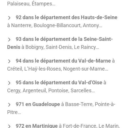
Palaiseau, Étampes…
92 dans le département des Hauts-de-Seine
à Nanterre, Boulogne-Billancourt, Antony…
93 dans le département de la Seine-Saint-
Denis
à Bobigny, Saint-Denis, Le Raincy…
94 dans le département du Val-de-Marne
à
Créteil, L’Haÿ-les-Roses, Nogent-sur-Marne…
95 dans le département du Val-d’Oise
à
Cergy, Argenteuil, Pontoise, Sarcelles…
971 en Guadeloupe
à Basse-Terre, Pointe-à-
Pitre…
972 en Martinique
à Fort-de-France, Le Marin,