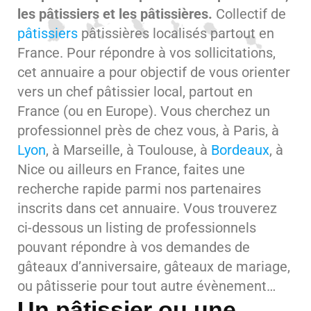
les pâtissiers et les pâtissières.
Collectif de
pâtissiers
pâtissières localisés partout en
France. Pour répondre à vos sollicitations,
cet annuaire a pour objectif de vous orienter
vers un chef pâtissier local, partout en
France (ou en Europe). Vous cherchez un
professionnel près de chez vous, à Paris, à
Lyon
, à Marseille, à Toulouse, à
Bordeaux
, à
Nice ou ailleurs en France, faites une
recherche rapide parmi nos partenaires
inscrits dans cet annuaire. Vous trouverez
ci-dessous un listing de professionnels
pouvant répondre à vos demandes de
gâteaux d’anniversaire, gâteaux de mariage,
ou pâtisserie pour tout autre évènement…
Un pâtissier ou une