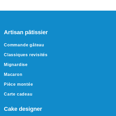
Artisan pâtissier
Commande gâteau
Classiques revisités
Mignardise
Macaron
Pièce montée
Carte cadeau
Cake designer