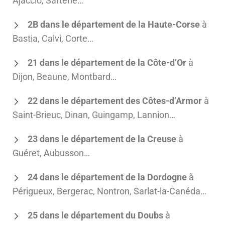
Ajaccio, Sartène…
2B dans le département de la Haute-Corse
à
Bastia, Calvi, Corte…
21 dans le département de la Côte-d’Or
à
Dijon, Beaune, Montbard…
22 dans le département des Côtes-d’Armor
à
Saint-Brieuc, Dinan, Guingamp, Lannion…
23 dans le département de la Creuse
à
Guéret, Aubusson…
24 dans le département de la Dordogne
à
Périgueux, Bergerac, Nontron, Sarlat-la-Canéda…
25 dans le département du Doubs
à