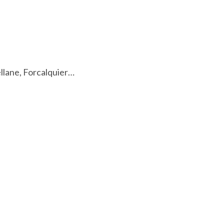
llane, Forcalquier…