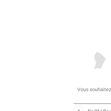
Vous souhaitez 