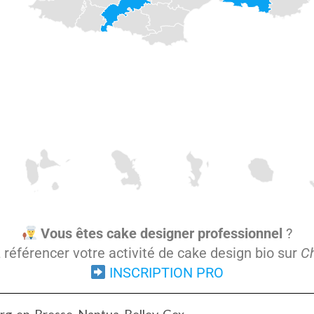
Vous êtes cake designer professionnel
?
référencer votre activité de cake design bio sur
Ch
INSCRIPTION PRO