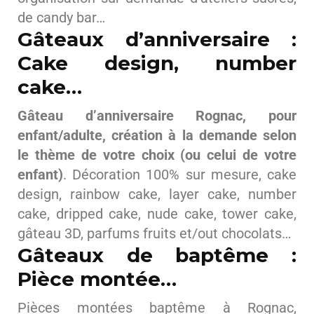
de candy bar…
Gâteaux d’anniversaire :
Cake design, number
cake…
Gâteau d’anniversaire Rognac, pour
enfant/adulte, création à la demande selon
le thème de votre choix (ou celui de votre
enfant)
. Décoration 100% sur mesure, cake
design, rainbow cake, layer cake, number
cake, dripped cake, nude cake, tower cake,
gâteau 3D, parfums fruits et/out chocolats…
Gâteaux de baptême :
Pièce montée…
Pièces montées baptême à Rognac,