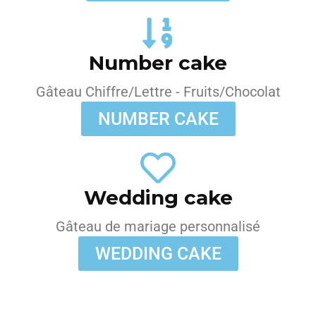
Number cake
Gâteau Chiffre/Lettre - Fruits/Chocolat
NUMBER CAKE
Wedding cake
Gâteau de mariage personnalisé
WEDDING CAKE