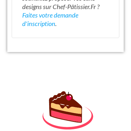
designs sur Chef-Pâtissier.Fr ?
Faites votre demande
d'inscription
.