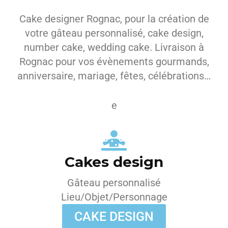
Cake designer Rognac, pour la création de
votre gâteau personnalisé, cake design,
number cake, wedding cake. Livraison à
Rognac pour vos évènements gourmands,
anniversaire, mariage, fêtes, célébrations…
e
Cakes design
Gâteau personnalisé
Lieu/Objet/Personnage
CAKE DESIGN