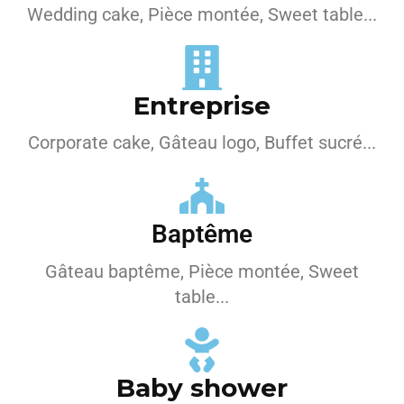
Wedding cake, Pièce montée, Sweet table...
Entreprise
Corporate cake, Gâteau logo, Buffet sucré...
Baptême
Gâteau baptême, Pièce montée, Sweet
table...
Baby shower