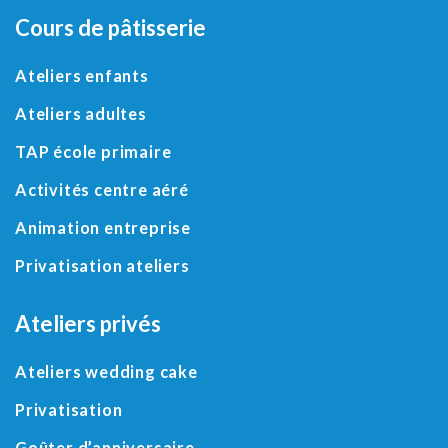
Cours de pâtisserie
Ateliers enfants
Ateliers adultes
TAP école primaire
Activités centre aéré
Animation entreprise
Privatisation ateliers
Ateliers privés
Ateliers wedding cake
Privatisation
Goûter d’anniversaire