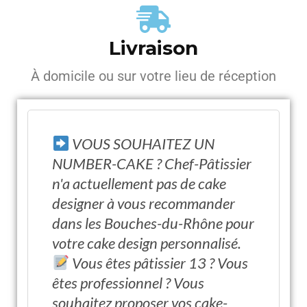
Livraison
À domicile ou sur votre lieu de réception
VOUS SOUHAITEZ UN
NUMBER-CAKE ? Chef-Pâtissier
n'a actuellement pas de cake
designer à vous recommander
dans les Bouches-du-Rhône pour
votre cake design personnalisé.
Vous êtes pâtissier 13 ? Vous
êtes professionnel ? Vous
souhaitez proposer vos cake-