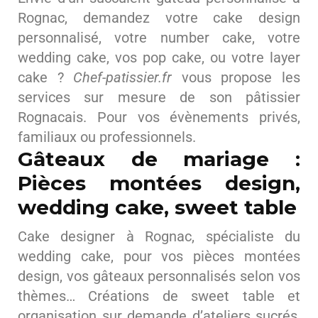
Rognac, demandez votre cake design
personnalisé, votre number cake, votre
wedding cake, vos pop cake, ou votre layer
cake ?
Chef-patissier.fr
vous propose les
services sur mesure de son pâtissier
Rognacais. Pour vos évènements privés,
familiaux ou professionnels.
Gâteaux de mariage :
Pièces montées design,
wedding cake, sweet table
Cake designer à Rognac, spécialiste du
wedding cake, pour vos pièces montées
design, vos gâteaux personnalisés selon vos
thèmes… Créations de sweet table et
organisation sur demande d’ateliers sucrés,