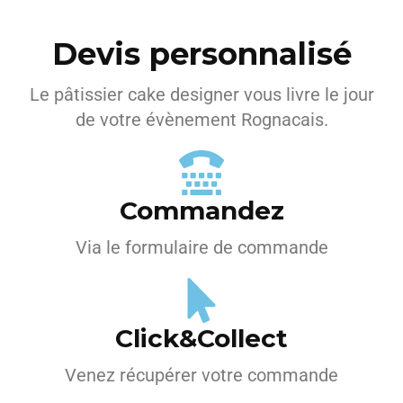
Devis personnalisé
Le pâtissier cake designer vous livre le jour
de votre évènement Rognacais.
Commandez
Via le formulaire de commande
Click&Collect
Venez récupérer votre commande