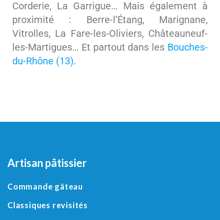
Corderie, La Garrigue… Mais également à
proximité : Berre-l’Étang, Marignane,
Vitrolles, La Fare-les-Oliviers, Châteauneuf-
les-Martigues… Et partout dans les
Bouches-
du-Rhône (13)
.
Artisan pâtissier
Commande gâteau
Classiques revisités