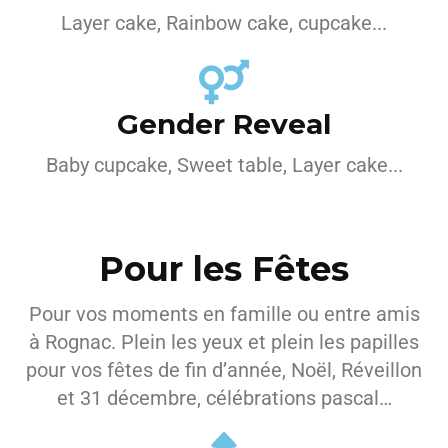
Layer cake, Rainbow cake, cupcake...
Gender Reveal
Baby cupcake, Sweet table, Layer cake...
Pour les Fêtes
Pour vos moments en famille ou entre amis
à Rognac. Plein les yeux et plein les papilles
pour vos fêtes de fin d’année, Noël, Réveillon
et 31 décembre, célébrations pascal…