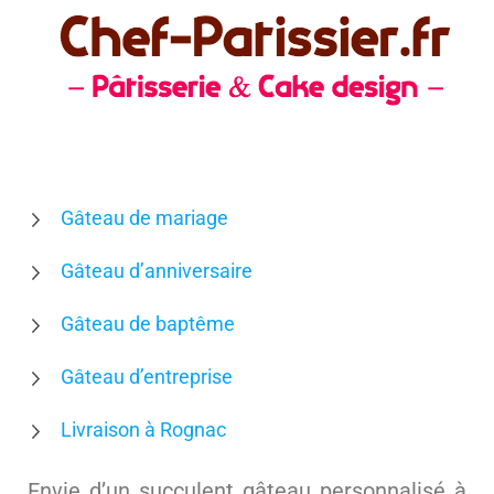
Gâteau de mariage
Gâteau d’anniversaire
Gâteau de baptême
Gâteau d’entreprise
Livraison à Rognac
Envie d’un succulent gâteau personnalisé à