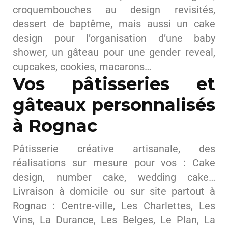
croquembouches au design revisités,
dessert de baptême, mais aussi un cake
design pour l’organisation d’une baby
shower, un gâteau pour une gender reveal,
cupcakes, cookies, macarons…
Vos pâtisseries et
gâteaux personnalisés
à Rognac
Pâtisserie créative artisanale, des
réalisations sur mesure pour vos : Cake
design, number cake, wedding cake…
Livraison à domicile ou sur site partout à
Rognac : Centre-ville, Les Charlettes, Les
Vins, La Durance, Les Belges, Le Plan, La