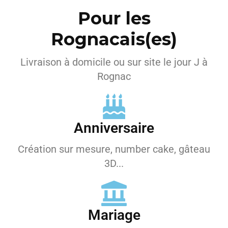
Pour les
Rognacais(es)
Livraison à domicile ou sur site le jour J à
Rognac
Anniversaire
Création sur mesure, number cake, gâteau
3D...
Mariage