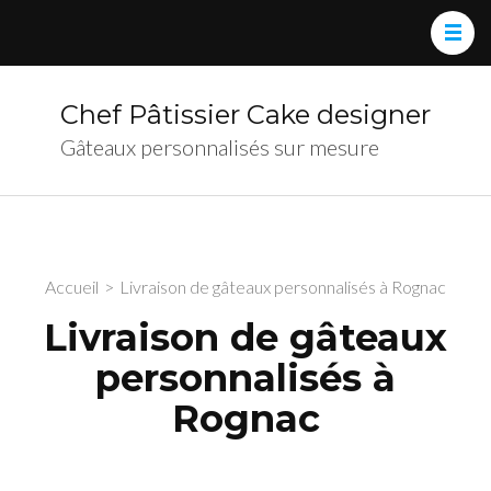
Chef Pâtissier Cake designer
Gâteaux personnalisés sur mesure
Accueil
>
Livraison de gâteaux personnalisés à Rognac
Livraison de gâteaux
personnalisés à
Rognac