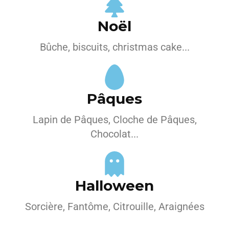
Noël
Bûche, biscuits, christmas cake...
Pâques
Lapin de Pâques, Cloche de Pâques,
Chocolat...
Halloween
Sorcière, Fantôme, Citrouille, Araignées