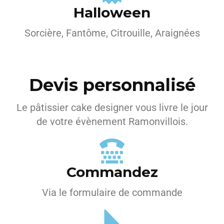
Halloween
Sorcière, Fantôme, Citrouille, Araignées
Devis personnalisé
Le pâtissier cake designer vous livre le jour
de votre évènement Ramonvillois.
Commandez
Via le formulaire de commande