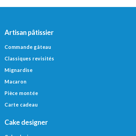
Artisan pâtissier
Commande gâteau
Classiques revisités
Mignardise
Macaron
Pièce montée
Carte cadeau
Cake designer