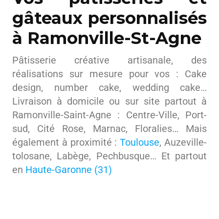
gâteaux personnalisés
à Ramonville-St-Agne
Pâtisserie créative artisanale, des
réalisations sur mesure pour vos : Cake
design, number cake, wedding cake…
Livraison à domicile ou sur site partout à
Ramonville-Saint-Agne : Centre-Ville, Port-
sud, Cité Rose, Marnac, Floralies… Mais
également à proximité :
Toulouse
, Auzeville-
tolosane, Labège, Pechbusque… Et partout
en
Haute-Garonne (31)