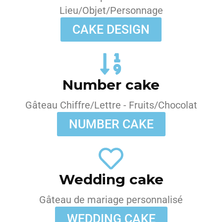
Lieu/Objet/Personnage
CAKE DESIGN
Number cake
Gâteau Chiffre/Lettre - Fruits/Chocolat
NUMBER CAKE
Wedding cake
Gâteau de mariage personnalisé
WEDDING CAKE