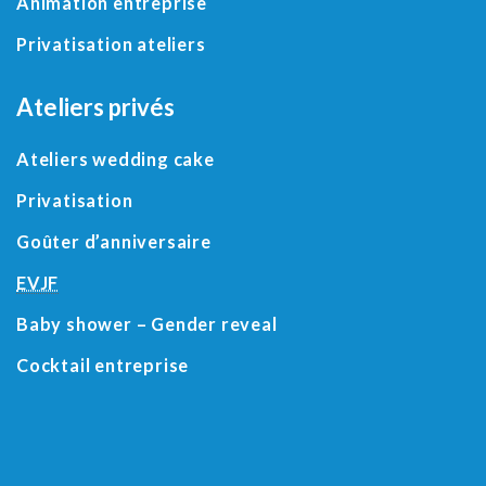
Animation entreprise
Privatisation ateliers
Ateliers privés
Ateliers wedding cake
Privatisation
Goûter d’anniversaire
EVJF
Baby shower
– Gender reveal
Cocktail entreprise