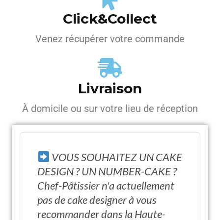
Click&Collect
Venez récupérer votre commande
Livraison
À domicile ou sur votre lieu de réception
VOUS SOUHAITEZ UN CAKE
DESIGN ? UN NUMBER-CAKE ?
Chef-Pâtissier n'a actuellement
pas de cake designer à vous
recommander dans la Haute-