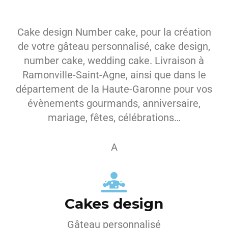
Cake design Number cake, pour la création
de votre gâteau personnalisé, cake design,
number cake, wedding cake. Livraison à
Ramonville-Saint-Agne, ainsi que dans le
département de la Haute-Garonne pour vos
évènements gourmands, anniversaire,
mariage, fêtes, célébrations…
A
Cakes design
Gâteau personnalisé