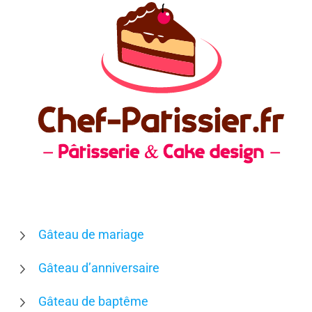
Gâteau de mariage
Gâteau d’anniversaire
Gâteau de baptême