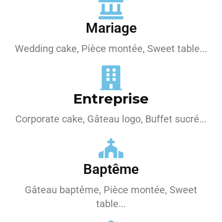
Mariage
Wedding cake, Pièce montée, Sweet table...
Entreprise
Corporate cake, Gâteau logo, Buffet sucré...
Baptême
Gâteau baptême, Pièce montée, Sweet
table...