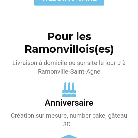
Pour les
Ramonvillois(es)
Livraison à domicile ou sur site le jour J à
Ramonville-Saint-Agne
Anniversaire
Création sur mesure, number cake, gâteau
3D...