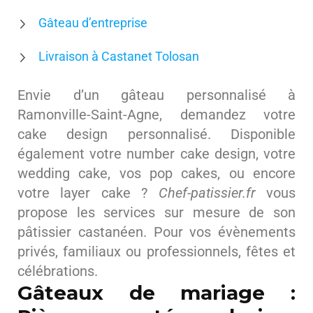
Gâteau d’entreprise
Livraison à Castanet Tolosan
Envie d’un gâteau personnalisé à
Ramonville-Saint-Agne, demandez votre
cake design personnalisé. Disponible
également votre number cake design, votre
wedding cake, vos pop cakes, ou encore
votre layer cake ?
Chef-patissier.fr
vous
propose les services sur mesure de son
pâtissier castanéen. Pour vos évènements
privés, familiaux ou professionnels, fêtes et
célébrations.
Gâteaux de mariage :