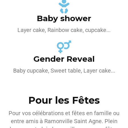
Baby shower
Layer cake, Rainbow cake, cupcake...
Gender Reveal
Baby cupcake, Sweet table, Layer cake...
Pour les Fêtes
Pour vos célébrations et fêtes en famille ou
entre amis à Ramonville Saint Agne. Plein