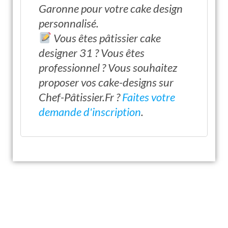
Garonne pour votre cake design
personnalisé.
Vous êtes pâtissier cake
designer 31 ? Vous êtes
professionnel ? Vous souhaitez
proposer vos cake-designs sur
Chef-Pâtissier.Fr ?
Faites votre
demande d'inscription
.