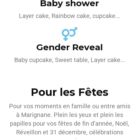
Baby shower
Layer cake, Rainbow cake, cupcake...
Gender Reveal
Baby cupcake, Sweet table, Layer cake...
Pour les Fêtes
Pour vos moments en famille ou entre amis
à Marignane. Plein les yeux et plein les
papilles pour vos fêtes de fin d’année, Noël,
Réveillon et 31 décembre, célébrations