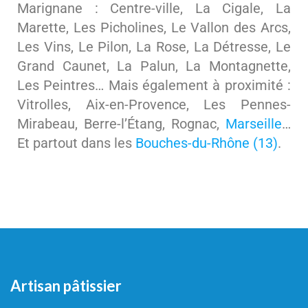
Marignane : Centre-ville, La Cigale, La
Marette, Les Picholines, Le Vallon des Arcs,
Les Vins, Le Pilon, La Rose, La Détresse, Le
Grand Caunet, La Palun, La Montagnette,
Les Peintres… Mais également à proximité :
Vitrolles, Aix-en-Provence, Les Pennes-
Mirabeau, Berre-l’Étang, Rognac,
Marseille
…
Et partout dans les
Bouches-du-Rhône (13)
.
Artisan pâtissier