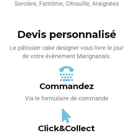
Sorcière, Fantôme, Citrouille, Araignées
Devis personnalisé
Le pâtissier cake designer vous livre le jour
de votre évènement Marignanais.
Commandez
Via le formulaire de commande
Click&Collect