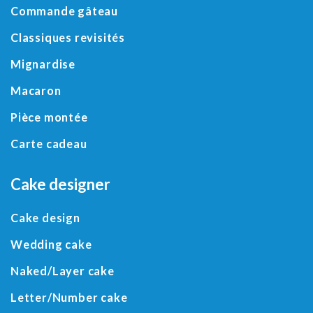
Commande gâteau
Classiques revisités
Mignardise
Macaron
Pièce montée
Carte cadeau
Cake designer
Cake design
Wedding cake
Naked/
Layer cake
Letter
/
Number cake