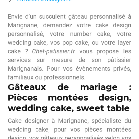
Envie d’un succulent gâteau personnalisé à
Marignane, demandez votre cake design
personnalisé, votre number cake, votre
wedding cake, vos pop cake, ou votre layer
cake ?
Chef-patissier.fr
vous propose les
services sur mesure de son pâtissier
Marignanais. Pour vos évènements privés,
familiaux ou professionnels.
Gâteaux de mariage :
Pièces montées design,
wedding cake, sweet table
Cake designer à Marignane, spécialiste du
wedding cake, pour vos pièces montées
design, vos gâteaux personnalisés selon vos