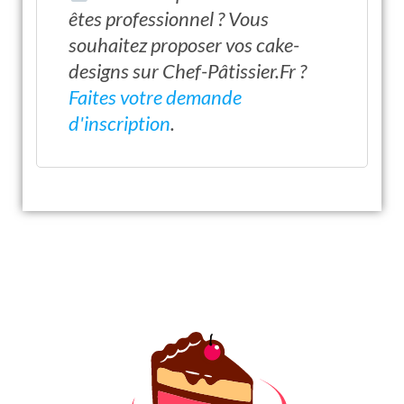
êtes professionnel ? Vous
souhaitez proposer vos cake-
designs sur Chef-Pâtissier.Fr ?
Faites votre demande
d'inscription
.