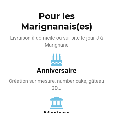
Pour les
Marignanais(es)
Livraison à domicile ou sur site le jour J à
Marignane
Anniversaire
Création sur mesure, number cake, gâteau
3D...