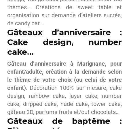
thèmes… Créations de sweet table et
organisation sur demande d’ateliers sucrés,
de candy bar…
Gâteaux d’anniversaire :
Cake design, number
cake…
Gâteau d’anniversaire à Marignane, pour
enfant/adulte, création à la demande selon
le thème de votre choix (ou celui de votre
enfant)
. Décoration 100% sur mesure, cake
design, rainbow cake, layer cake, number
cake, dripped cake, nude cake, tower cake,
gâteau 3D, parfums fruits et/out chocolats…
Gâteaux de baptême :