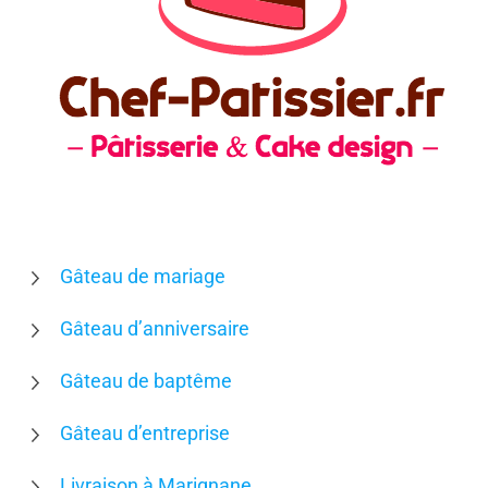
Gâteau de mariage
Gâteau d’anniversaire
Gâteau de baptême
Gâteau d’entreprise
Livraison à Marignane