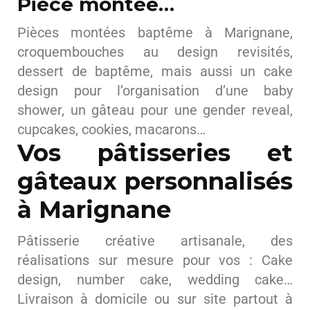
Pièce montée…
Pièces montées baptême à Marignane,
croquembouches au design revisités,
dessert de baptême, mais aussi un cake
design pour l’organisation d’une baby
shower, un gâteau pour une gender reveal,
cupcakes, cookies, macarons…
Vos pâtisseries et
gâteaux personnalisés
à Marignane
Pâtisserie créative artisanale, des
réalisations sur mesure pour vos : Cake
design, number cake, wedding cake…
Livraison à domicile ou sur site partout à