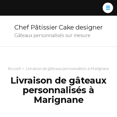
Chef Pâtissier Cake designer
Gâteaux personnalisés sur mesure
Accueil
>
Livraison de gâteaux personnalisés à Marignane
Livraison de gâteaux
personnalisés à
Marignane