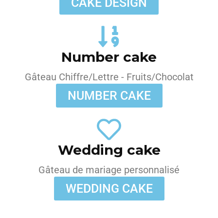
CAKE DESIGN
Number cake
Gâteau Chiffre/Lettre - Fruits/Chocolat
NUMBER CAKE
Wedding cake
Gâteau de mariage personnalisé
WEDDING CAKE