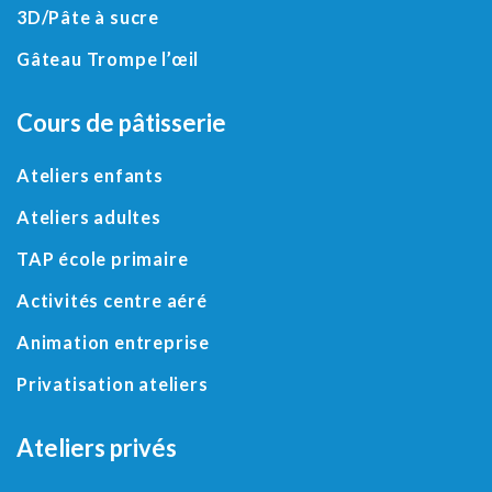
3D
/
Pâte à sucre
Gâteau Trompe l’œil
Cours de pâtisserie
Ateliers enfants
Ateliers adultes
TAP école primaire
Activités centre aéré
Animation entreprise
Privatisation ateliers
Ateliers privés