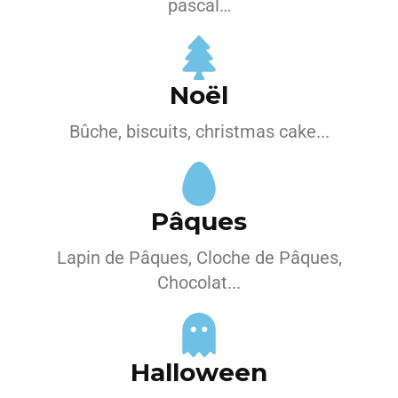
pascal…
Noël
Bûche, biscuits, christmas cake...
Pâques
Lapin de Pâques, Cloche de Pâques,
Chocolat...
Halloween