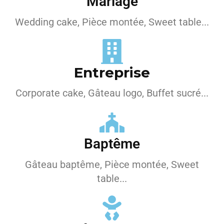
Mariage
Wedding cake, Pièce montée, Sweet table...
Entreprise
Corporate cake, Gâteau logo, Buffet sucré...
Baptême
Gâteau baptême, Pièce montée, Sweet
table...