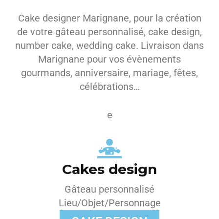
Cake designer Marignane, pour la création
de votre gâteau personnalisé, cake design,
number cake, wedding cake. Livraison dans
Marignane pour vos évènements
gourmands, anniversaire, mariage, fêtes,
célébrations…
e
Cakes design
Gâteau personnalisé
Lieu/Objet/Personnage