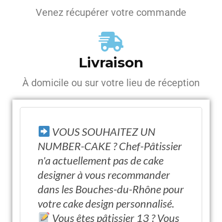
Venez récupérer votre commande
Livraison
À domicile ou sur votre lieu de réception
VOUS SOUHAITEZ UN
NUMBER-CAKE ? Chef-Pâtissier
n'a actuellement pas de cake
designer à vous recommander
dans les Bouches-du-Rhône pour
votre cake design personnalisé.
Vous êtes pâtissier 13 ? Vous