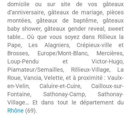
domicile ou sur site de vos gâteaux
d’anniversaire, gâteaux de mariage, pièces
montées, gâteaux de baptême, gâteaux
baby shower, gâteaux gender reveal, sweet
table… Où que vous soyez dans Rillieux la
Pape, Les Alagniers, Crépieux-ville et
Brosses, Europe/Mont-Blanc, Mercières,
Loup-Pendu et Victor-Hugo,
Piamateur/Semailles, Rillieux-Village, La
Roue, Vancia, Velette, et à proximité : Vaulx-
en-Velin, Caluire-et-Cuire, Cailloux-sur-
Fontaine, Sathonay-Camp, Sathonay-
Village… Et dans tout le département du
Rhône
(69).