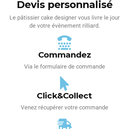
Devis personnalisé
Le pâtissier cake designer vous livre le jour
de votre évènement rilliard.
Commandez
Via le formulaire de commande
Click&Collect
Venez récupérer votre commande