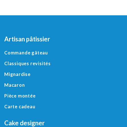
Artisan pâtissier
Commande gâteau
Classiques revisités
Mignardise
Macaron
Pièce montée
Carte cadeau
Cake designer