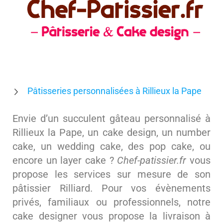
Pâtisseries personnalisées à Rillieux la Pape
Envie d’un succulent gâteau personnalisé à
Rillieux la Pape, un cake design, un number
cake, un wedding cake, des pop cake, ou
encore un layer cake ?
Chef-patissier.fr
vous
propose les services sur mesure de son
pâtissier Rilliard. Pour vos évènements
privés, familiaux ou professionnels, notre
cake designer vous propose la livraison à