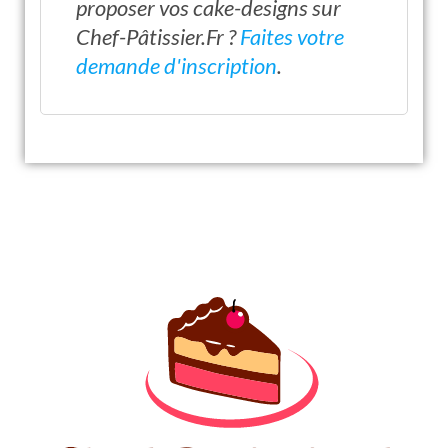
proposer vos cake-designs sur
Chef-Pâtissier.Fr ?
Faites votre
demande d'inscription
.