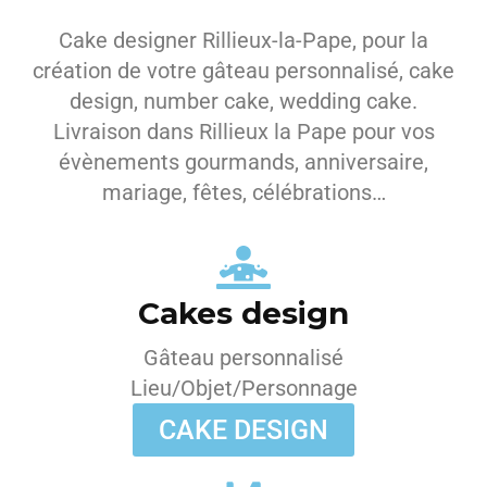
Cake designer Rillieux-la-Pape, pour la
création de votre gâteau personnalisé, cake
design, number cake, wedding cake.
Livraison dans Rillieux la Pape pour vos
évènements gourmands, anniversaire,
mariage, fêtes, célébrations…
Cakes design
Gâteau personnalisé
Lieu/Objet/Personnage
CAKE DESIGN