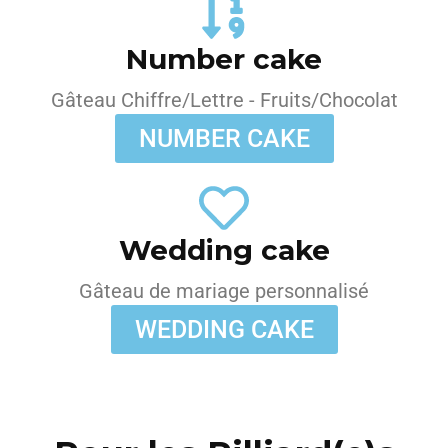
Number cake
Gâteau Chiffre/Lettre - Fruits/Chocolat
NUMBER CAKE
Wedding cake
Gâteau de mariage personnalisé
WEDDING CAKE