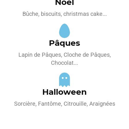
Noël
Bûche, biscuits, christmas cake...
Pâques
Lapin de Pâques, Cloche de Pâques,
Chocolat...
Halloween
Sorcière, Fantôme, Citrouille, Araignées