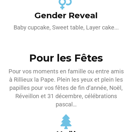
Gender Reveal
Baby cupcake, Sweet table, Layer cake...
Pour les Fêtes
Pour vos moments en famille ou entre amis
à Rillieux la Pape. Plein les yeux et plein les
papilles pour vos fêtes de fin d’année, Noël,
Réveillon et 31 décembre, célébrations
pascal…