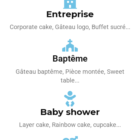
Entreprise
Corporate cake, Gâteau logo, Buffet sucré...
Baptême
Gâteau baptême, Pièce montée, Sweet
table...
Baby shower
Layer cake, Rainbow cake, cupcake...