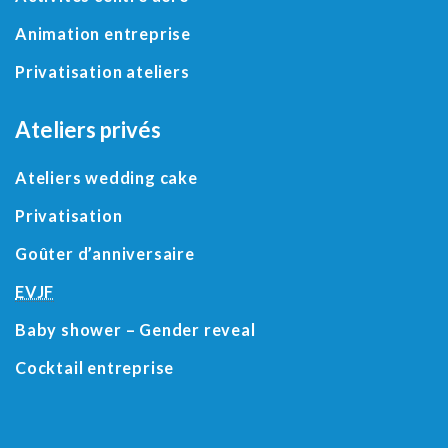
Animation entreprise
Privatisation ateliers
Ateliers privés
Ateliers wedding cake
Privatisation
Goûter d’anniversaire
EVJF
Baby shower
– Gender reveal
Cocktail entreprise