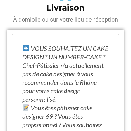
Livraison
À domicile ou sur votre lieu de réception
VOUS SOUHAITEZ UN CAKE
DESIGN ? UN NUMBER-CAKE ?
Chef-Pâtissier n'a actuellement
pas de cake designer à vous
recommander dans le Rhône
pour votre cake design
personnalisé.
Vous êtes pâtissier cake
designer 69 ? Vous êtes
professionnel ? Vous souhaitez