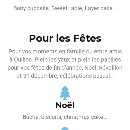
Baby cupcake, Sweet table, Layer cake...
Pour les Fêtes
Pour vos moments en famille ou entre amis
à Oullins. Plein les yeux et plein les papilles
pour vos fêtes de fin d’année, Noël, Réveillon
et 31 décembre, célébrations pascal…
Noël
Bûche, biscuits, christmas cake...