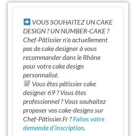
VOUS SOUHAITEZ UN CAKE
DESIGN ? UN NUMBER-CAKE ?
Chef-Pâtissier n'a actuellement
pas de cake designer à vous
recommander dans le Rhône
pour votre cake design
personnalisé.
Vous êtes pâtissier cake
designer 69 ? Vous êtes
professionnel ? Vous souhaitez
proposer vos cake-designs sur
Chef-Pâtissier.Fr ?
Faites votre
demande d'inscription
.