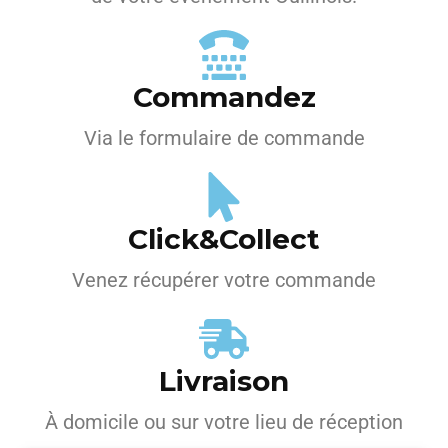
Commandez
Via le formulaire de commande
Click&Collect
Venez récupérer votre commande
Livraison
À domicile ou sur votre lieu de réception