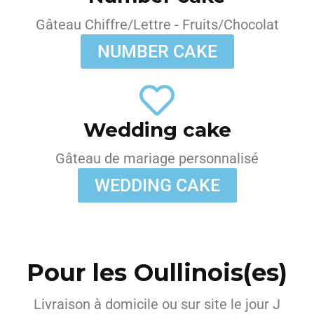
Gâteau Chiffre/Lettre - Fruits/Chocolat
NUMBER CAKE
Wedding cake
Gâteau de mariage personnalisé
WEDDING CAKE
Pour les Oullinois(es)
Livraison à domicile ou sur site le jour J