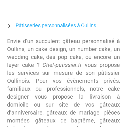
Pâtisseries personnalisées à Oullins
Envie d’un succulent gâteau personnalisé à
Oullins, un cake design, un number cake, un
wedding cake, des pop cake, ou encore un
layer cake ?
Chef-patissier.fr
vous propose
les services sur mesure de son pâtissier
Oullinois. Pour vos évènements privés,
familiaux ou professionnels, notre cake
designer vous propose la livraison à
domicile ou sur site de vos gâteaux
d’anniversaire, gâteaux de mariage, pièces
montées, gâteaux de baptême, gâteaux