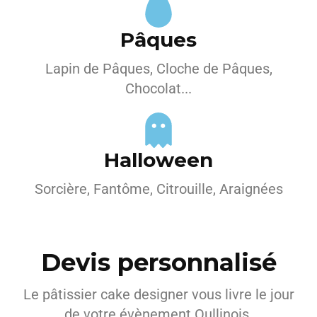
Pâques
Lapin de Pâques, Cloche de Pâques,
Chocolat...
Halloween
Sorcière, Fantôme, Citrouille, Araignées
Devis personnalisé
Le pâtissier cake designer vous livre le jour
de votre évènement Oullinois.