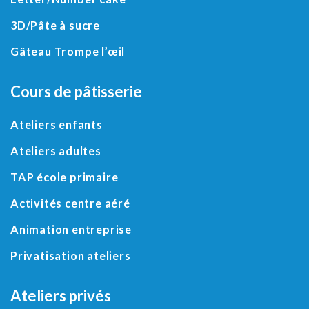
3D
/
Pâte à sucre
Gâteau Trompe l’œil
Cours de pâtisserie
Ateliers enfants
Ateliers adultes
TAP école primaire
Activités centre aéré
Animation entreprise
Privatisation ateliers
Ateliers privés