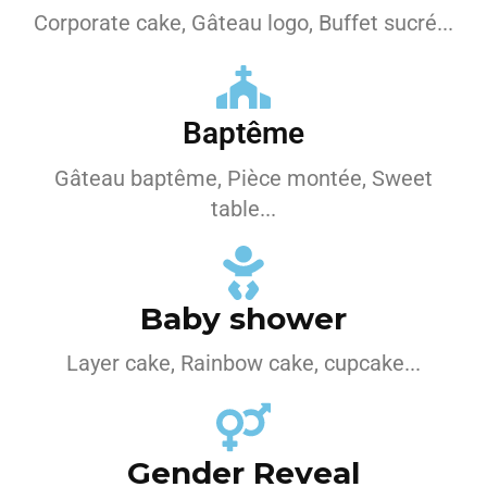
Corporate cake, Gâteau logo, Buffet sucré...
Baptême
Gâteau baptême, Pièce montée, Sweet
table...
Baby shower
Layer cake, Rainbow cake, cupcake...
Gender Reveal