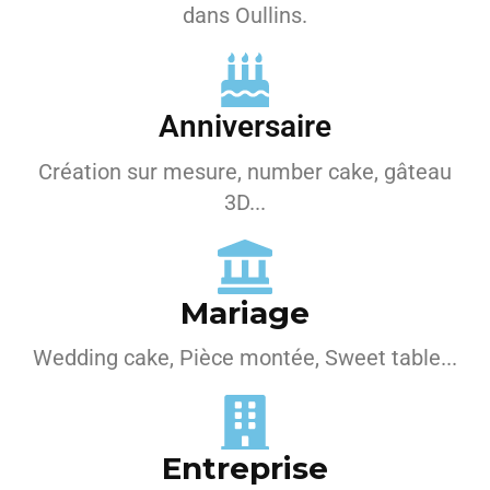
dans Oullins.
Anniversaire
Création sur mesure, number cake, gâteau
3D...
Mariage
Wedding cake, Pièce montée, Sweet table...
Entreprise