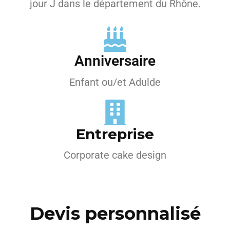
jour J dans le département du Rhône.
Anniversaire
Enfant ou/et Adulde
Entreprise
Corporate cake design
Devis personnalisé