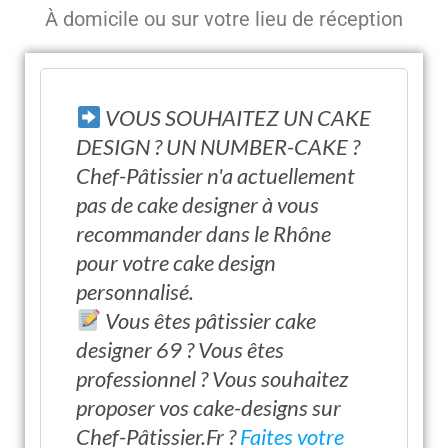
À domicile ou sur votre lieu de réception
VOUS SOUHAITEZ UN CAKE
DESIGN ? UN NUMBER-CAKE ?
Chef-Pâtissier n'a actuellement
pas de cake designer à vous
recommander dans le Rhône
pour votre cake design
personnalisé.
Vous êtes pâtissier cake
designer 69 ? Vous êtes
professionnel ? Vous souhaitez
proposer vos cake-designs sur
Chef-Pâtissier.Fr ?
Faites votre