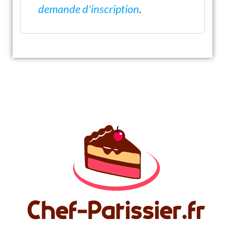
demande d'inscription
.