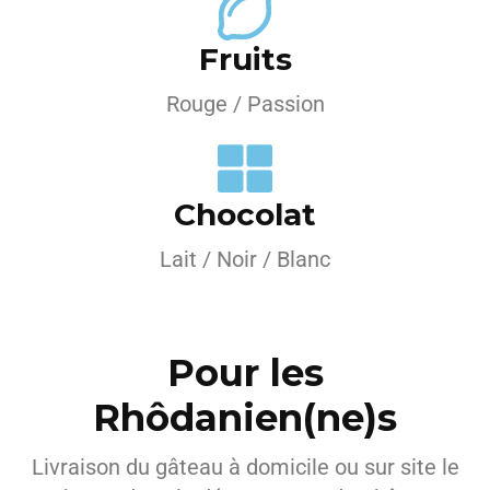
Fruits
Rouge / Passion
Chocolat
Lait / Noir / Blanc
Pour les
Rhôdanien(ne)s
Livraison du gâteau à domicile ou sur site le