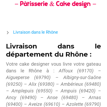
Livraison dans le Rhône
Livraison dans le
département du Rhône :
Votre cake designer vous livre votre gateau
dans le Rhône à :
Affoux (69170) –
Aigueperse (69790) – Albigny-sur-Saône
(69250) – Alix (69380) – Ambérieux (69480)
– Amplepuis (69550) – Ampuis (69420) –
Ancy (69490) – Anse (69480) – Arnas
(69400) – Aveize (69610) – Azolette (69790)