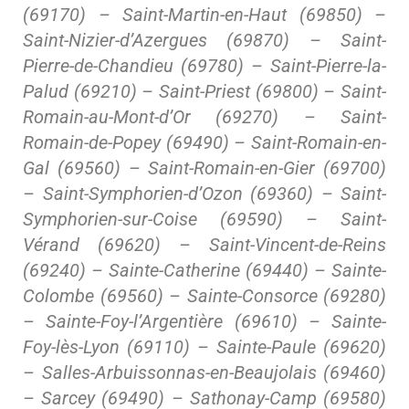
(69170) – Saint-Martin-en-Haut (69850) –
Saint-Nizier-d’Azergues (69870) – Saint-
Pierre-de-Chandieu (69780) – Saint-Pierre-la-
Palud (69210) – Saint-Priest (69800) – Saint-
Romain-au-Mont-d’Or (69270) – Saint-
Romain-de-Popey (69490) – Saint-Romain-en-
Gal (69560) – Saint-Romain-en-Gier (69700)
– Saint-Symphorien-d’Ozon (69360) – Saint-
Symphorien-sur-Coise (69590) – Saint-
Vérand (69620) – Saint-Vincent-de-Reins
(69240) – Sainte-Catherine (69440) – Sainte-
Colombe (69560) – Sainte-Consorce (69280)
– Sainte-Foy-l’Argentière (69610) – Sainte-
Foy-lès-Lyon (69110) – Sainte-Paule (69620)
– Salles-Arbuissonnas-en-Beaujolais (69460)
– Sarcey (69490) – Sathonay-Camp (69580)