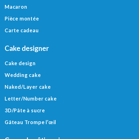
Macaron
Pièce montée
Carte cadeau
Cake designer
Cake design
Wedding cake
Naked/
Layer cake
Letter
/
Number cake
3D
/
Pâte à sucre
Gâteau Trompe l’œil