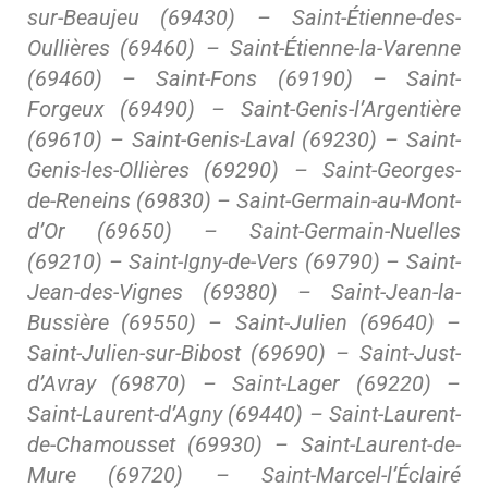
sur-Beaujeu (69430) – Saint-Étienne-des-
Oullières (69460) – Saint-Étienne-la-Varenne
(69460) – Saint-Fons (69190) – Saint-
Forgeux (69490) – Saint-Genis-l’Argentière
(69610) – Saint-Genis-Laval (69230) – Saint-
Genis-les-Ollières (69290) – Saint-Georges-
de-Reneins (69830) – Saint-Germain-au-Mont-
d’Or (69650) – Saint-Germain-Nuelles
(69210) – Saint-Igny-de-Vers (69790) – Saint-
Jean-des-Vignes (69380) – Saint-Jean-la-
Bussière (69550) – Saint-Julien (69640) –
Saint-Julien-sur-Bibost (69690) – Saint-Just-
d’Avray (69870) – Saint-Lager (69220) –
Saint-Laurent-d’Agny (69440) – Saint-Laurent-
de-Chamousset (69930) – Saint-Laurent-de-
Mure (69720) – Saint-Marcel-l’Éclairé