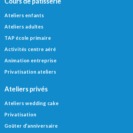
Cours de pâtisserie
Ateliers enfants
Ateliers adultes
TAP école primaire
Activités centre aéré
Animation entreprise
Privatisation ateliers
Ateliers privés
Ateliers wedding cake
Privatisation
Goûter d’anniversaire