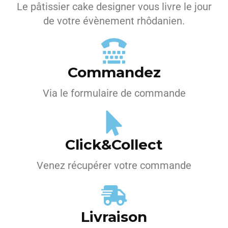
Le pâtissier cake designer vous livre le jour
de votre évènement rhôdanien.
Commandez
Via le formulaire de commande
Click&Collect
Venez récupérer votre commande
Livraison