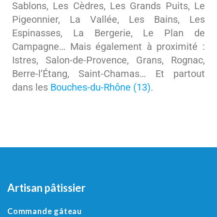
Sablons, Les Cèdres, Les Grands Puits, Le
Pigeonnier, La Vallée, Les Bains, Les
Espinasses, La Bergerie, Le Plan de
Campagne… Mais également à proximité :
Istres, Salon-de-Provence, Grans, Rognac,
Berre-l’Étang, Saint-Chamas… Et partout
dans les
Bouches-du-Rhône (13)
.
Artisan pâtissier
Commande gâteau