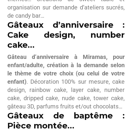
organisation sur demande d’ateliers sucrés,
de candy bar…
Gâteaux d’anniversaire :
Cake design, number
cake…
Gâteau d’anniversaire à Miramas, pour
enfant/adulte, création à la demande selon
le thème de votre choix (ou celui de votre
enfant)
. Décoration 100% sur mesure, cake
design, rainbow cake, layer cake, number
cake, dripped cake, nude cake, tower cake,
gâteau 3D, parfums fruits et/out chocolats…
Gâteaux de baptême :
Pièce montée…