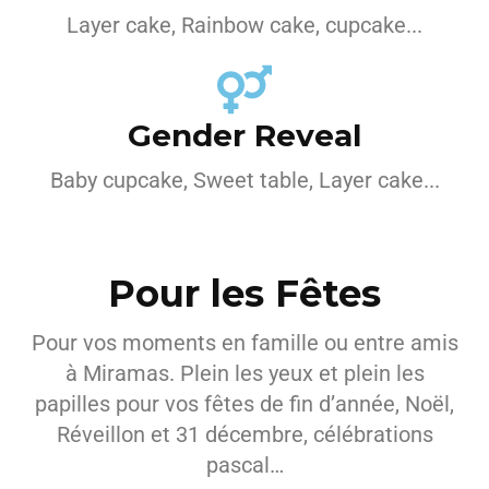
Layer cake, Rainbow cake, cupcake...
Gender Reveal
Baby cupcake, Sweet table, Layer cake...
Pour les Fêtes
Pour vos moments en famille ou entre amis
à Miramas. Plein les yeux et plein les
papilles pour vos fêtes de fin d’année, Noël,
Réveillon et 31 décembre, célébrations
pascal…