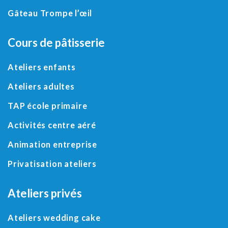
Gâteau Trompe l’œil
Cours de pâtisserie
Ateliers enfants
Ateliers adultes
TAP école primaire
Activités centre aéré
Animation entreprise
Privatisation ateliers
Ateliers privés
Ateliers wedding cake