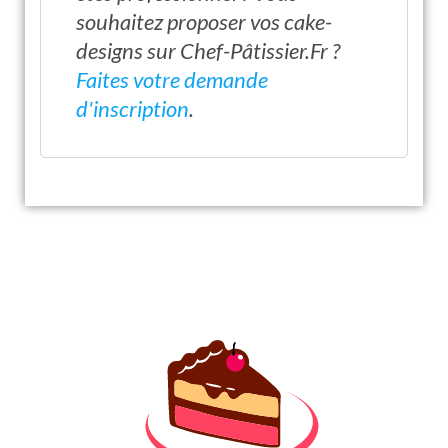
souhaitez proposer vos cake-
designs sur Chef-Pâtissier.Fr ?
Faites votre demande
d'inscription
.