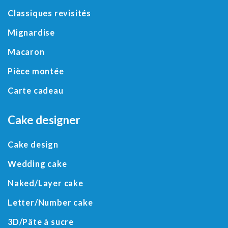
Classiques revisités
Mignardise
Macaron
Pièce montée
Carte cadeau
Cake designer
Cake design
Wedding cake
Naked/
Layer cake
Letter
/
Number cake
3D
/
Pâte à sucre