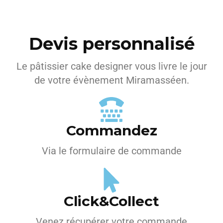
Devis personnalisé
Le pâtissier cake designer vous livre le jour
de votre évènement Miramasséen.
Commandez
Via le formulaire de commande
Click&Collect
Venez récupérer votre commande