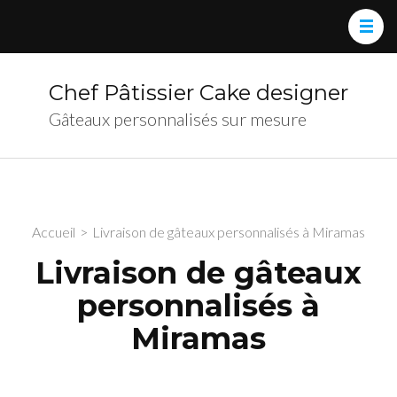
Chef Pâtissier Cake designer
Gâteaux personnalisés sur mesure
Accueil
>
Livraison de gâteaux personnalisés à Miramas
Livraison de gâteaux
personnalisés à
Miramas