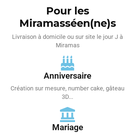
Pour les
Miramasséen(ne)s
Livraison à domicile ou sur site le jour J à
Miramas
Anniversaire
Création sur mesure, number cake, gâteau
3D...
Mariage