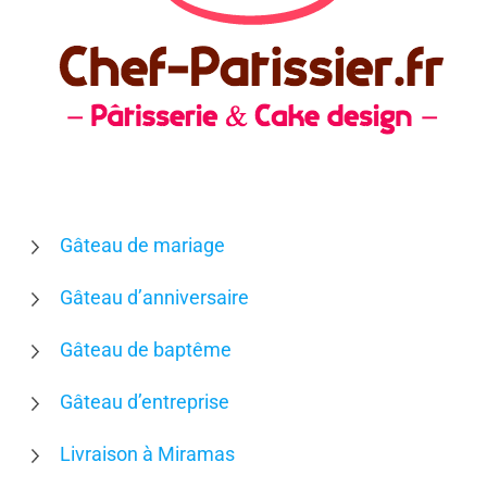
Gâteau de mariage
Gâteau d’anniversaire
Gâteau de baptême
Gâteau d’entreprise
Livraison à Miramas