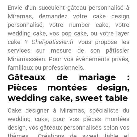
Envie d’un succulent gâteau personnalisé à
Miramas, demandez votre cake design
personnalisé, votre number cake, votre
wedding cake, vos pop cake, ou votre layer
cake ?
Chef-patissier.fr
vous propose les
services sur mesure de son pâtissier
Miramasséen. Pour vos évènements privés,
familiaux ou professionnels.
Gâteaux de mariage :
Pièces montées design,
wedding cake, sweet table
Cake designer à Miramas, spécialiste du
wedding cake, pour vos pièces montées
design, vos gâteaux personnalisés selon vos
thèmes… Créations de sweet table et