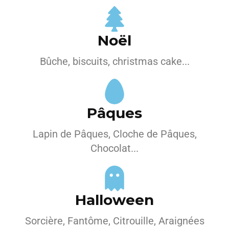
Noël
Bûche, biscuits, christmas cake...
Pâques
Lapin de Pâques, Cloche de Pâques,
Chocolat...
Halloween
Sorcière, Fantôme, Citrouille, Araignées