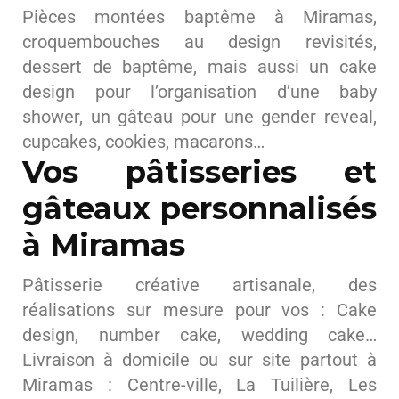
Pièces montées baptême à Miramas,
croquembouches au design revisités,
dessert de baptême, mais aussi un cake
design pour l’organisation d’une baby
shower, un gâteau pour une gender reveal,
cupcakes, cookies, macarons…
Vos pâtisseries et
gâteaux personnalisés
à Miramas
Pâtisserie créative artisanale, des
réalisations sur mesure pour vos : Cake
design, number cake, wedding cake…
Livraison à domicile ou sur site partout à
Miramas : Centre-ville, La Tuilière, Les