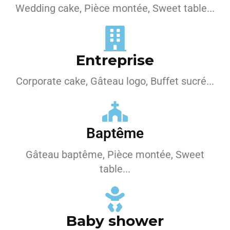
Wedding cake, Pièce montée, Sweet table...
Entreprise
Corporate cake, Gâteau logo, Buffet sucré...
Baptême
Gâteau baptême, Pièce montée, Sweet
table...
Baby shower