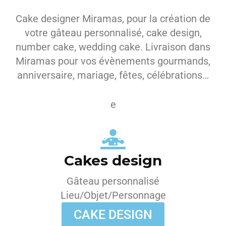
Cake designer Miramas, pour la création de
votre gâteau personnalisé, cake design,
number cake, wedding cake. Livraison dans
Miramas pour vos évènements gourmands,
anniversaire, mariage, fêtes, célébrations…
e
Cakes design
Gâteau personnalisé
Lieu/Objet/Personnage
CAKE DESIGN