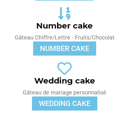
Number cake
Gâteau Chiffre/Lettre - Fruits/Chocolat
NUMBER CAKE
Wedding cake
Gâteau de mariage personnalisé
WEDDING CAKE