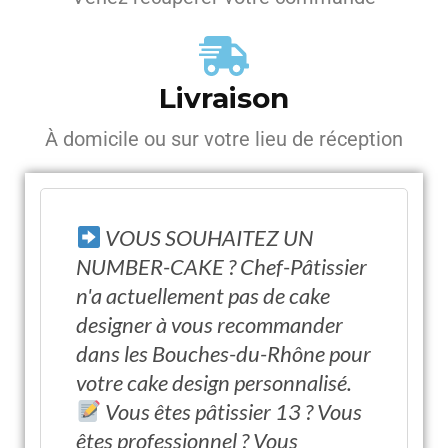
Livraison
À domicile ou sur votre lieu de réception
VOUS SOUHAITEZ UN
NUMBER-CAKE ? Chef-Pâtissier
n'a actuellement pas de cake
designer à vous recommander
dans les Bouches-du-Rhône pour
votre cake design personnalisé.
Vous êtes pâtissier 13 ? Vous
êtes professionnel ? Vous