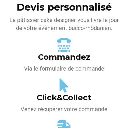
Devis personnalisé
Le pâtissier cake designer vous livre le jour
de votre évènement bucco-rhôdanien.
Commandez
Via le formulaire de commande
Click&Collect
Venez récupérer votre commande