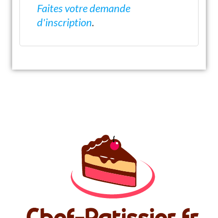
Faites votre demande
d'inscription
.