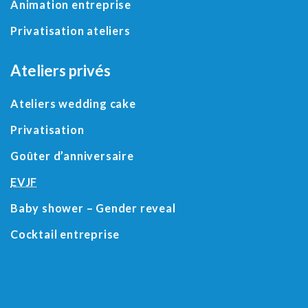
Animation entreprise
Privatisation ateliers
Ateliers privés
Ateliers wedding cake
Privatisation
Goûter d’anniversaire
EVJF
Baby shower
– Gender reveal
Cocktail entreprise