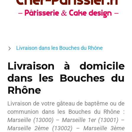
Livraison dans les Bouches du Rhône
Livraison à domicile
dans les Bouches du
Rhône
Livraison de votre gâteau de baptême ou de
communion dans les Bouches du Rhône :
Marseille (13000) – Marseille 1er (13001) –
Marseille 2ème (13002) – Marseille 3ème