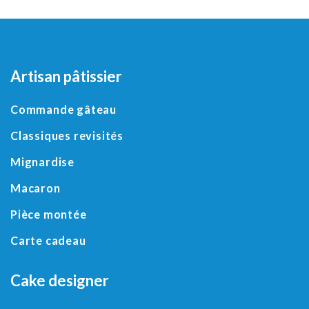
Artisan pâtissier
Commande gâteau
Classiques revisités
Mignardise
Macaron
Pièce montée
Carte cadeau
Cake designer