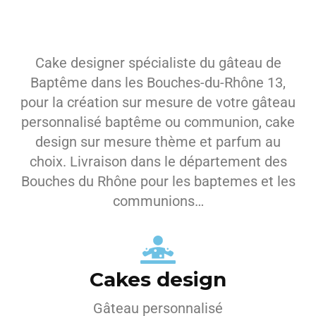
Cake designer spécialiste du gâteau de
Baptême dans les Bouches-du-Rhône 13,
pour la création sur mesure de votre gâteau
personnalisé baptême ou communion, cake
design sur mesure thème et parfum au
choix. Livraison dans le département des
Bouches du Rhône pour les baptemes et les
communions…
Cakes design
Gâteau personnalisé