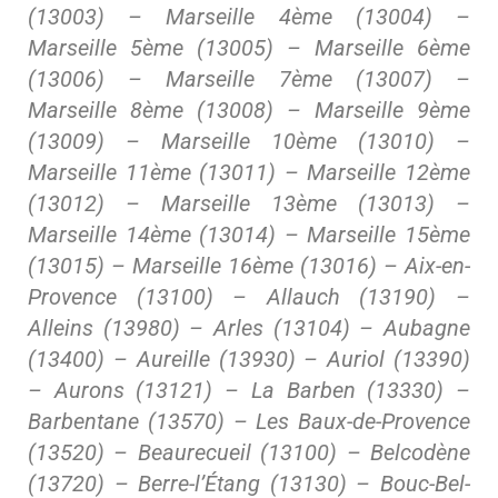
(13003) – Marseille 4ème (13004) –
Marseille 5ème (13005) – Marseille 6ème
(13006) – Marseille 7ème (13007) –
Marseille 8ème (13008) – Marseille 9ème
(13009) – Marseille 10ème (13010) –
Marseille 11ème (13011) – Marseille 12ème
(13012) – Marseille 13ème (13013) –
Marseille 14ème (13014) – Marseille 15ème
(13015) – Marseille 16ème (13016) – Aix-en-
Provence (13100) – Allauch (13190) –
Alleins (13980) – Arles (13104) – Aubagne
(13400) – Aureille (13930) – Auriol (13390)
– Aurons (13121) – La Barben (13330) –
Barbentane (13570) – Les Baux-de-Provence
(13520) – Beaurecueil (13100) – Belcodène
(13720) – Berre-l’Étang (13130) – Bouc-Bel-