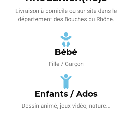
Livraison à domicile ou sur site dans le
département des Bouches du Rhône.
Bébé
Fille / Garçon
Enfants / Ados
Dessin animé, jeux vidéo, nature...