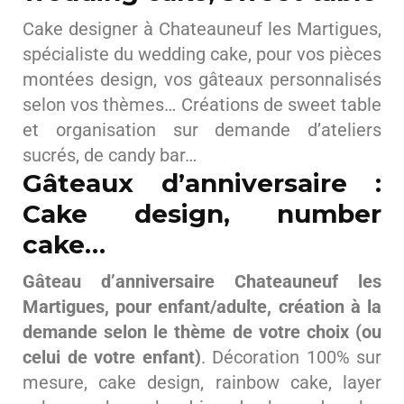
Cake designer à Chateauneuf les Martigues,
spécialiste du wedding cake, pour vos pièces
montées design, vos gâteaux personnalisés
selon vos thèmes… Créations de sweet table
et organisation sur demande d’ateliers
sucrés, de candy bar…
Gâteaux d’anniversaire :
Cake design, number
cake…
Gâteau d’anniversaire Chateauneuf les
Martigues, pour enfant/adulte, création à la
demande selon le thème de votre choix (ou
celui de votre enfant)
. Décoration 100% sur
mesure, cake design, rainbow cake, layer