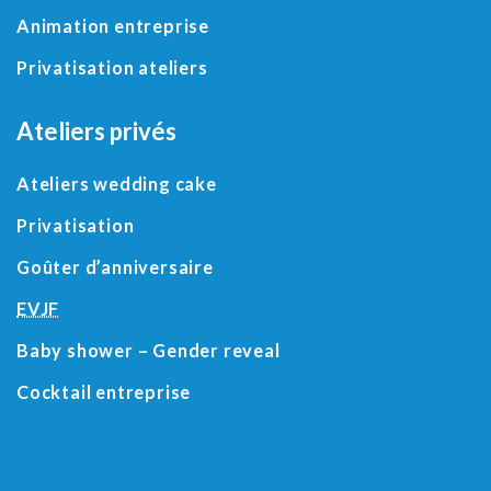
Animation entreprise
Privatisation ateliers
Ateliers privés
Ateliers wedding cake
Privatisation
Goûter d’anniversaire
EVJF
Baby shower
– Gender reveal
Cocktail entreprise