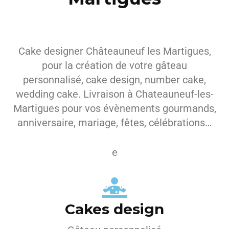
Cake designer Châteauneuf les Martigues,
pour la création de votre gâteau
personnalisé, cake design, number cake,
wedding cake. Livraison à Chateauneuf-les-
Martigues pour vos évènements gourmands,
anniversaire, mariage, fêtes, célébrations…
e
Cakes design