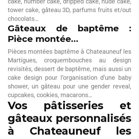
cake, number cake, dripped cake, nude cake,
tower cake, gâteau 3D, parfums fruits et/out
chocolats…
Gâteaux de baptême :
Pièce montée…
Pièces montées baptême à Chateauneuf les
Martigues, croquembouches au design
revisités, dessert de baptême, mais aussi un
cake design pour l’organisation d’une baby
shower, un gâteau pour une gender reveal,
cupcakes, cookies, macarons…
Vos pâtisseries et
gâteaux personnalisés
à Chateauneuf les