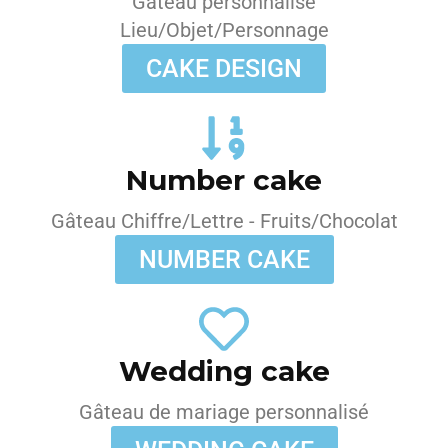
Gâteau personnalisé
Lieu/Objet/Personnage
CAKE DESIGN
Number cake
Gâteau Chiffre/Lettre - Fruits/Chocolat
NUMBER CAKE
Wedding cake
Gâteau de mariage personnalisé