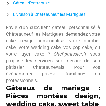
Gâteau d’entreprise
Livraison à Chateauneuf les Martigues
Envie d’un succulent gâteau personnalisé à
Châteauneuf les Martigues, demandez votre
cake design personnalisé, votre number
cake, votre wedding cake, vos pop cake, ou
votre layer cake ?
Chef-patissier.fr
vous
propose les services sur mesure de son
pâtissier Châteaunevais. Pour vos
évènements privés, familiaux ou
professionnels.
Gâteaux de mariage :
Pièces montées design,
wedding cake, sweet table