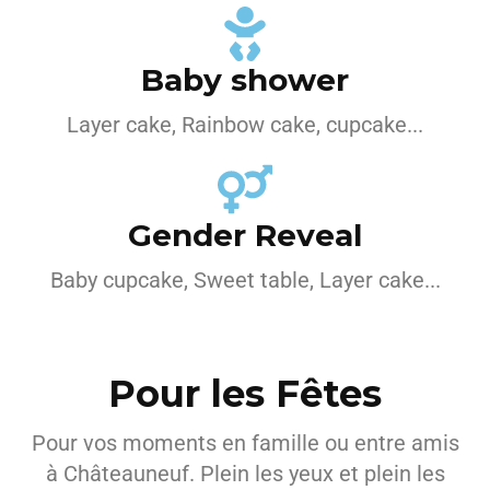
Baby shower
Layer cake, Rainbow cake, cupcake...
Gender Reveal
Baby cupcake, Sweet table, Layer cake...
Pour les Fêtes
Pour vos moments en famille ou entre amis
à Châteauneuf. Plein les yeux et plein les