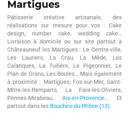
Martigues
Pâtisserie créative artisanale, des
réalisations sur mesure pour vos : Cake
design, number cake, wedding cake…
Livraison à domicile ou sur site partout à
Châteauneuf les Martigues : Le Centre-ville,
Les Lauriers, La Crau, La Mède, Les
Calanques, La Tuilière, Le Pigeonnier, Le
Plan de Grans, Les Boules… Mais également
à proximité : Martigues, Fos-sur-Mer, Saint-
Mitre-les-Remparts, La Fare-les-Oliviers,
Pennes-Mirabeau,
Aix-en-Provence
… Et
partout dans les
Bouches-du-Rhône (13)
.