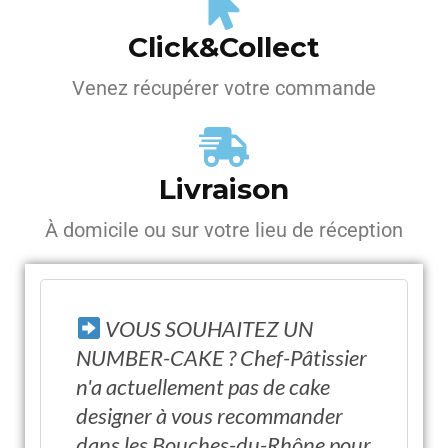
Click&Collect
Venez récupérer votre commande
Livraison
À domicile ou sur votre lieu de réception
VOUS SOUHAITEZ UN
NUMBER-CAKE ? Chef-Pâtissier
n'a actuellement pas de cake
designer à vous recommander
dans les Bouches-du-Rhône pour