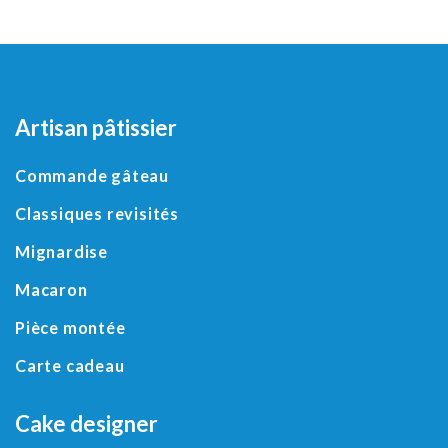
Artisan pâtissier
Commande gâteau
Classiques revisités
Mignardise
Macaron
Pièce montée
Carte cadeau
Cake designer