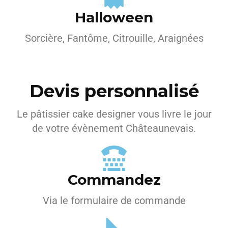
Halloween
Sorcière, Fantôme, Citrouille, Araignées
Devis personnalisé
Le pâtissier cake designer vous livre le jour
de votre évènement Châteaunevais.
Commandez
Via le formulaire de commande