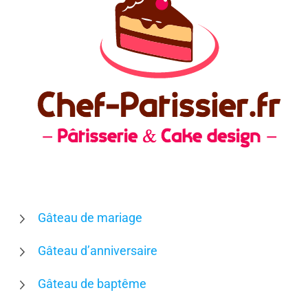
Gâteau de mariage
Gâteau d’anniversaire
Gâteau de baptême