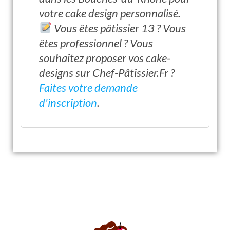
votre cake design personnalisé.
Vous êtes pâtissier 13 ? Vous
êtes professionnel ? Vous
souhaitez proposer vos cake-
designs sur Chef-Pâtissier.Fr ?
Faites votre demande
d'inscription
.