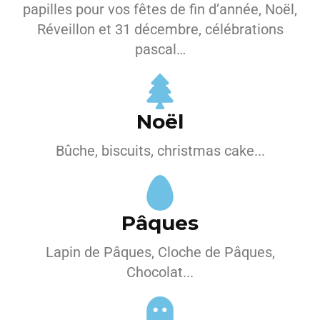
papilles pour vos fêtes de fin d’année, Noël,
Réveillon et 31 décembre, célébrations
pascal…
Noël
Bûche, biscuits, christmas cake...
Pâques
Lapin de Pâques, Cloche de Pâques,
Chocolat...