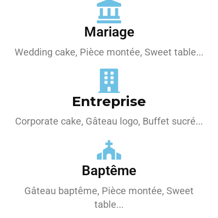
Mariage
Wedding cake, Pièce montée, Sweet table...
Entreprise
Corporate cake, Gâteau logo, Buffet sucré...
Baptême
Gâteau baptême, Pièce montée, Sweet
table...