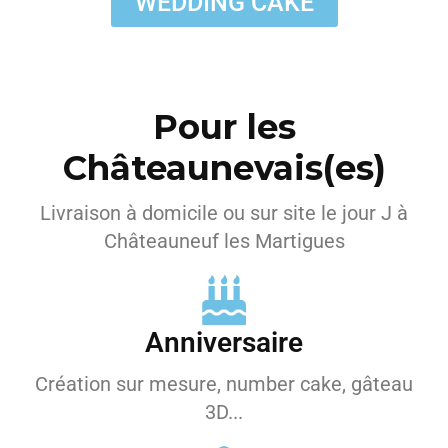
WEDDING CAKE
Pour les
Châteaunevais(es)
Livraison à domicile ou sur site le jour J à
Châteauneuf les Martigues
Anniversaire
Création sur mesure, number cake, gâteau
3D...