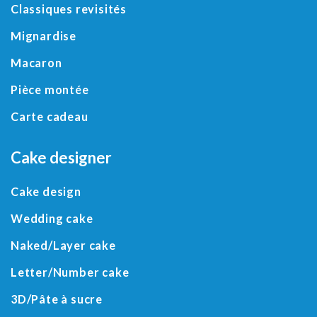
Classiques revisités
Mignardise
Macaron
Pièce montée
Carte cadeau
Cake designer
Cake design
Wedding cake
Naked/
Layer cake
Letter
/
Number cake
3D
/
Pâte à sucre