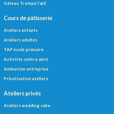
Gâteau Trompe l’œil
Cours de pâtisserie
Ateliers enfants
Ateliers adultes
TAP école primaire
Activités centre aéré
Animation entreprise
Privatisation ateliers
Ateliers privés
Ateliers wedding cake