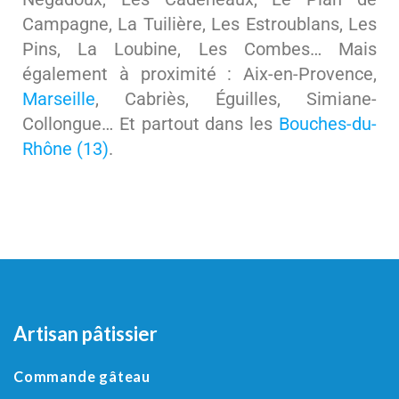
Campagne, La Tuilière, Les Estroublans, Les
Pins, La Loubine, Les Combes… Mais
également à proximité : Aix-en-Provence,
Marseille
, Cabriès, Éguilles, Simiane-
Collongue… Et partout dans les
Bouches-du-
Rhône (13)
.
Artisan pâtissier
Commande gâteau