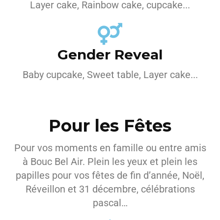
Layer cake, Rainbow cake, cupcake...
Gender Reveal
Baby cupcake, Sweet table, Layer cake...
Pour les Fêtes
Pour vos moments en famille ou entre amis
à Bouc Bel Air. Plein les yeux et plein les
papilles pour vos fêtes de fin d’année, Noël,
Réveillon et 31 décembre, célébrations
pascal…