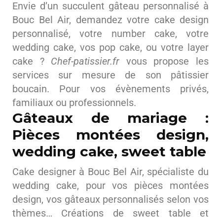
Envie d’un succulent gâteau personnalisé à
Bouc Bel Air, demandez votre cake design
personnalisé, votre number cake, votre
wedding cake, vos pop cake, ou votre layer
cake ?
Chef-patissier.fr
vous propose les
services sur mesure de son pâtissier
boucain. Pour vos évènements privés,
familiaux ou professionnels.
Gâteaux de mariage :
Pièces montées design,
wedding cake, sweet table
Cake designer à Bouc Bel Air, spécialiste du
wedding cake, pour vos pièces montées
design, vos gâteaux personnalisés selon vos
thèmes… Créations de sweet table et