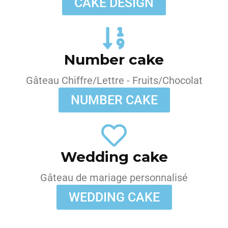
CAKE DESIGN
Number cake
Gâteau Chiffre/Lettre - Fruits/Chocolat
NUMBER CAKE
Wedding cake
Gâteau de mariage personnalisé
WEDDING CAKE