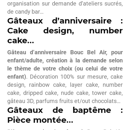
organisation sur demande d’ateliers sucrés,
de candy bar…
Gâteaux d’anniversaire :
Cake design, number
cake…
Gâteau d’anniversaire Bouc Bel Air, pour
enfant/adulte, création à la demande selon
le thème de votre choix (ou celui de votre
enfant)
. Décoration 100% sur mesure, cake
design, rainbow cake, layer cake, number
cake, dripped cake, nude cake, tower cake,
gâteau 3D, parfums fruits et/out chocolats…
Gâteaux de baptême :
Pièce montée…