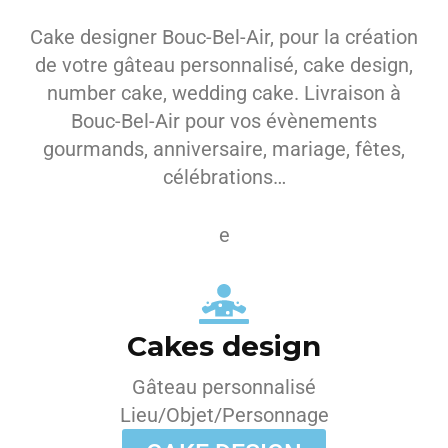
Cake designer Bouc-Bel-Air, pour la création
de votre gâteau personnalisé, cake design,
number cake, wedding cake. Livraison à
Bouc-Bel-Air pour vos évènements
gourmands, anniversaire, mariage, fêtes,
célébrations…
e
Cakes design
Gâteau personnalisé
Lieu/Objet/Personnage