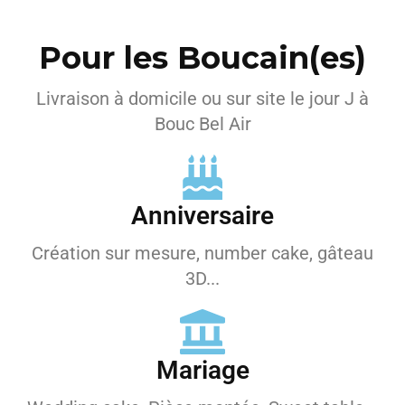
Pour les Boucain(es)
Livraison à domicile ou sur site le jour J à
Bouc Bel Air
Anniversaire
Création sur mesure, number cake, gâteau
3D...
Mariage