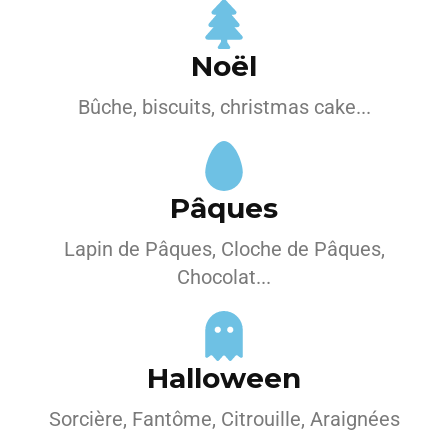
Noël
Bûche, biscuits, christmas cake...
Pâques
Lapin de Pâques, Cloche de Pâques,
Chocolat...
Halloween
Sorcière, Fantôme, Citrouille, Araignées