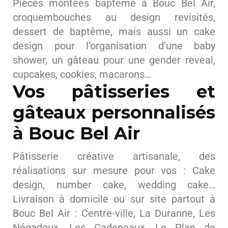
Pièces montées baptême à Bouc Bel Air,
croquembouches au design revisités,
dessert de baptême, mais aussi un cake
design pour l’organisation d’une baby
shower, un gâteau pour une gender reveal,
cupcakes, cookies, macarons…
Vos pâtisseries et
gâteaux personnalisés
à Bouc Bel Air
Pâtisserie créative artisanale, des
réalisations sur mesure pour vos : Cake
design, number cake, wedding cake…
Livraison à domicile ou sur site partout à
Bouc Bel Air : Centre-ville, La Duranne, Les
Négadoux, Les Cadeneaux, Le Plan de