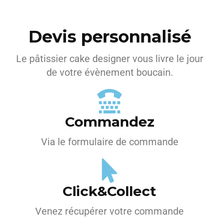
Devis personnalisé
Le pâtissier cake designer vous livre le jour
de votre évènement boucain.
Commandez
Via le formulaire de commande
Click&Collect
Venez récupérer votre commande