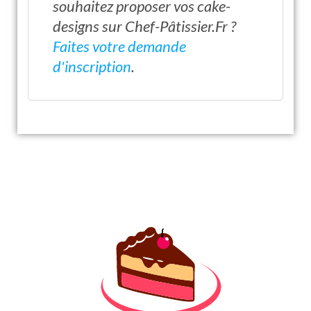
souhaitez proposer vos cake-
designs sur Chef-Pâtissier.Fr ?
Faites votre demande
d'inscription
.