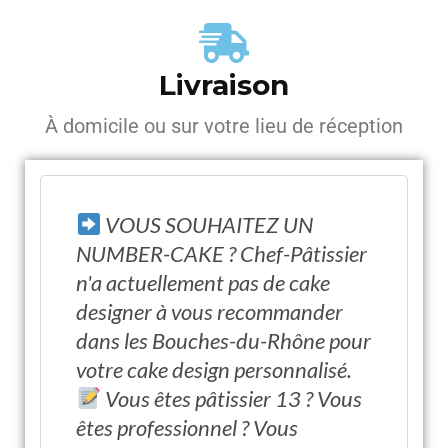
Livraison
À domicile ou sur votre lieu de réception
VOUS SOUHAITEZ UN
NUMBER-CAKE ? Chef-Pâtissier
n'a actuellement pas de cake
designer à vous recommander
dans les Bouches-du-Rhône pour
votre cake design personnalisé.
Vous êtes pâtissier 13 ? Vous
êtes professionnel ? Vous