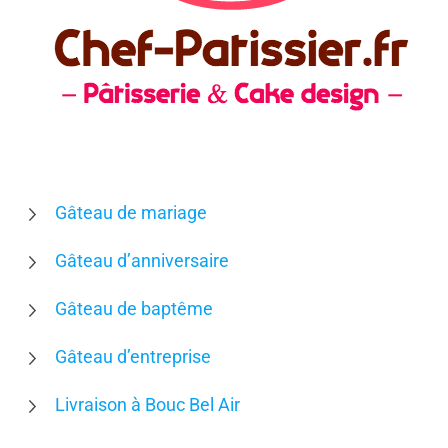
Gâteau de mariage
Gâteau d’anniversaire
Gâteau de baptême
Gâteau d’entreprise
Livraison à Bouc Bel Air