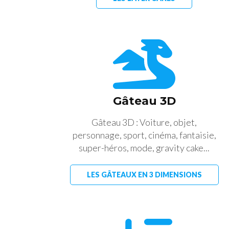
Gâteau 3D
Gâteau 3D : Voiture, objet,
personnage, sport, cinéma, fantaisie,
super-héros, mode, gravity cake...
LES GÂTEAUX EN 3 DIMENSIONS