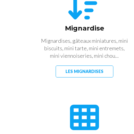
Mignardise
Mignardises, gâteaux miniatures, mini
biscuits, mini tarte, mini entremets,
mini viennoiseries, mini chou...
LES MIGNARDISES