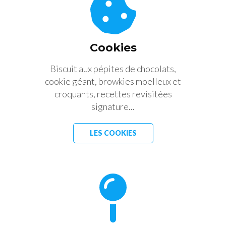
Cookies
Biscuit aux pépites de chocolats,
cookie géant, browkies moelleux et
croquants, recettes revisitées
signature...
LES COOKIES