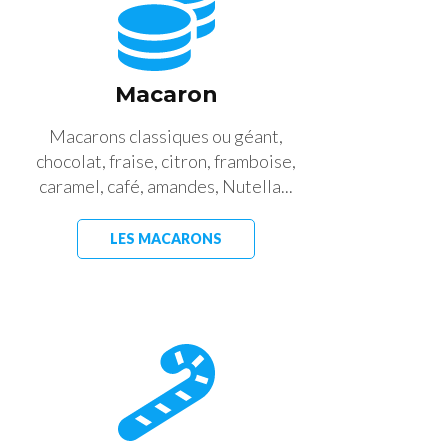
Macaron
Macarons classiques ou géant,
chocolat, fraise, citron, framboise,
caramel, café, amandes, Nutella...
LES MACARONS