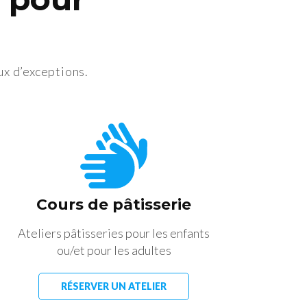
ux d’exceptions.
Cours de pâtisserie
Ateliers pâtisseries pour les enfants
ou/et pour les adultes
RÉSERVER UN ATELIER