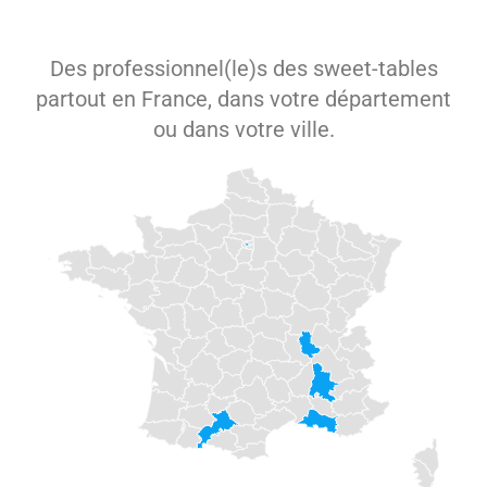
Des professionnel(le)s des sweet-tables
partout en France, dans votre département
ou dans votre ville.