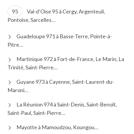
Val-d’Oise 95 à Cergy, Argenteuil,
Pontoise, Sarcelles…
Guadeloupe 971 à Basse-Terre, Pointe-à-
Pitre…
Martinique 972 à Fort-de-France, Le Marin, La
Trinité, Saint-Pierre…
Guyane 973 à Cayenne, Saint-Laurent-du-
Maroni…
La Réunion 974 à Saint-Denis, Saint-Benoît,
Saint-Paul, Saint-Pierre…
Mayotte à Mamoudzou, Koungou…