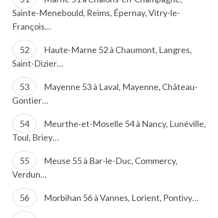
Sainte-Menebould, Reims, Épernay, Vitry-le-
François…
Haute-Marne 52 à Chaumont, Langres,
Saint-Dizier…
Mayenne 53 à Laval, Mayenne, Château-
Gontier…
Meurthe-et-Moselle 54 à Nancy, Lunéville,
Toul, Briey…
Meuse 55 à Bar-le-Duc, Commercy,
Verdun…
Morbihan 56 à Vannes, Lorient, Pontivy…