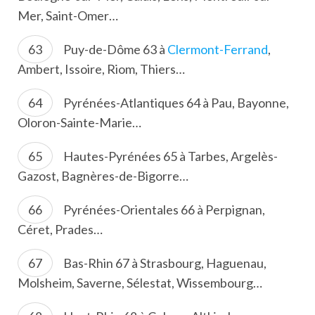
Mer, Saint-Omer…
Puy-de-Dôme 63 à
Clermont-Ferrand
,
Ambert, Issoire, Riom, Thiers…
Pyrénées-Atlantiques 64 à Pau, Bayonne,
Oloron-Sainte-Marie…
Hautes-Pyrénées 65 à Tarbes, Argelès-
Gazost, Bagnères-de-Bigorre…
Pyrénées-Orientales 66 à Perpignan,
Céret, Prades…
Bas-Rhin 67 à Strasbourg, Haguenau,
Molsheim, Saverne, Sélestat, Wissembourg…