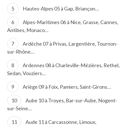
Hautes-Alpes 05 à Gap, Briançon…
Alpes-Maritimes 06 à Nice, Grasse, Cannes,
Antibes, Monaco…
Ardèche 07 à Privas, Largentière, Tournon-
sur-Rhône…
Ardennes 08 à Charleville-Mézières, Rethel,
Sedan, Vouziers…
Ariège 09 à Foix, Pamiers, Saint-Girons…
Aube 10 à Troyes, Bar-sur-Aube, Nogent-
sur-Seine…
Aude 11 à Carcassonne, Limoux,