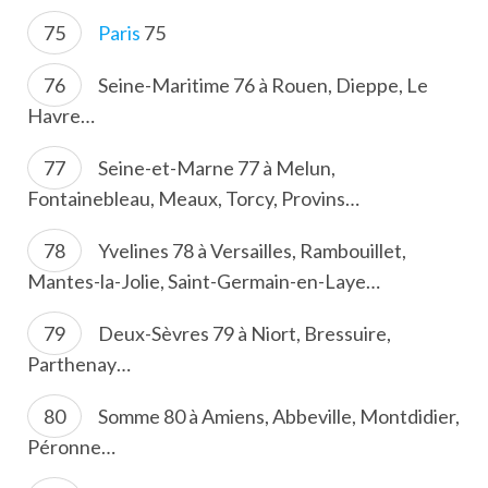
Paris
75
Seine-Maritime 76 à Rouen, Dieppe, Le
Havre…
Seine-et-Marne 77 à Melun,
Fontainebleau, Meaux, Torcy, Provins…
Yvelines 78 à Versailles, Rambouillet,
Mantes-la-Jolie, Saint-Germain-en-Laye…
Deux-Sèvres 79 à Niort, Bressuire,
Parthenay…
Somme 80 à Amiens, Abbeville, Montdidier,
Péronne…