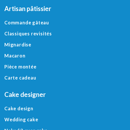
Artisan pâtissier
Commande gâteau
Classiques revisités
Mignardise
Macaron
Pièce montée
Carte cadeau
Cake designer
Cake design
Wedding cake