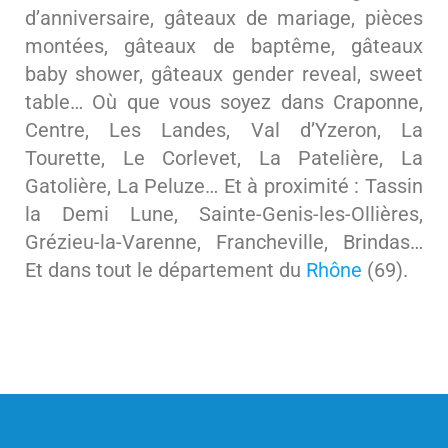
d’anniversaire, gâteaux de mariage, pièces
montées, gâteaux de baptême, gâteaux
baby shower, gâteaux gender reveal, sweet
table… Où que vous soyez dans Craponne,
Centre, Les Landes, Val d’Yzeron, La
Tourette, Le Corlevet, La Patelière, La
Gatolière, La Peluze… Et à proximité : Tassin
la Demi Lune, Sainte-Genis-les-Ollières,
Grézieu-la-Varenne, Francheville, Brindas…
Et dans tout le département du
Rhône
(69).