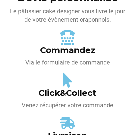
Le pâtissier cake designer vous livre le jour
de votre évènement craponnois.
Commandez
Via le formulaire de commande
Click&Collect
Venez récupérer votre commande