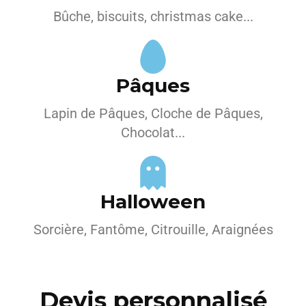
Bûche, biscuits, christmas cake...
Pâques
Lapin de Pâques, Cloche de Pâques,
Chocolat...
Halloween
Sorcière, Fantôme, Citrouille, Araignées
Devis personnalisé