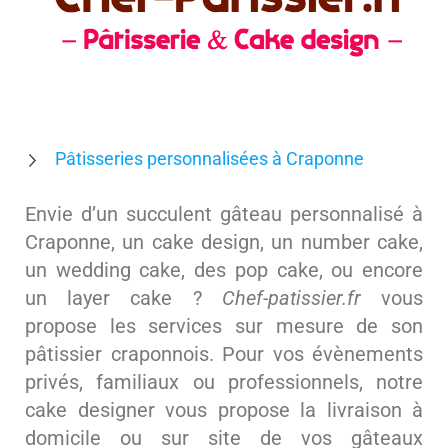
Pâtisseries personnalisées à Craponne
Envie d’un succulent gâteau personnalisé à
Craponne, un cake design, un number cake,
un wedding cake, des pop cake, ou encore
un layer cake ?
Chef-patissier.fr
vous
propose les services sur mesure de son
pâtissier craponnois. Pour vos évènements
privés, familiaux ou professionnels, notre
cake designer vous propose la livraison à
domicile ou sur site de vos gâteaux