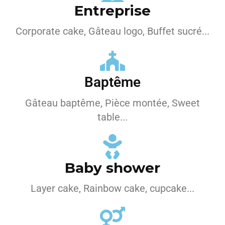
Entreprise
Corporate cake, Gâteau logo, Buffet sucré...
Baptême
Gâteau baptême, Pièce montée, Sweet
table...
Baby shower
Layer cake, Rainbow cake, cupcake...