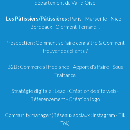
département du Val-d'Oise
Les Pâtissiers/Pâtissières
: Paris - Marseille - Nice -
Bordeaux
-
Clermont-Ferrand
...
Prospection :
Comment se faire connaitre
&
Comment
trouver des clients ?
B2B :
Commercial freelance
-
Apport d'affaire
- Sous
Traitance
Stratégie digitale :
Lead
- Création de site web -
Référencement
- Création logo
Community manager
(Réseaux sociaux : Instagram - Tik
Tok)