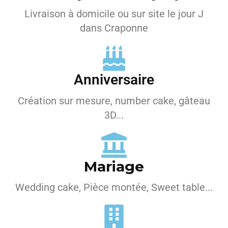
Livraison à domicile ou sur site le jour J
dans Craponne
Anniversaire
Création sur mesure, number cake, gâteau
3D...
Mariage
Wedding cake, Pièce montée, Sweet table...