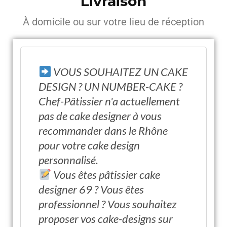
Livraison
À domicile ou sur votre lieu de réception
VOUS SOUHAITEZ UN CAKE
DESIGN ? UN NUMBER-CAKE ?
Chef-Pâtissier n'a actuellement
pas de cake designer à vous
recommander dans le Rhône
pour votre cake design
personnalisé.
Vous êtes pâtissier cake
designer 69 ? Vous êtes
professionnel ? Vous souhaitez
proposer vos cake-designs sur