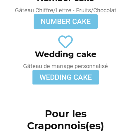
Gâteau Chiffre/Lettre - Fruits/Chocolat
NUMBER CAKE
Wedding cake
Gâteau de mariage personnalisé
WEDDING CAKE
Pour les
Craponnois(es)