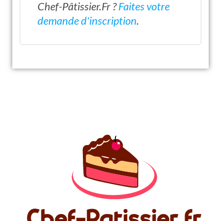
Chef-Pâtissier.Fr ?
Faites votre
demande d'inscription
.