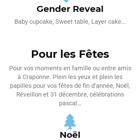
Gender Reveal
Baby cupcake, Sweet table, Layer cake...
Pour les Fêtes
Pour vos moments en famille ou entre amis
à Craponne. Plein les yeux et plein les
papilles pour vos fêtes de fin d’année, Noël,
Réveillon et 31 décembre, célébrations
pascal…
Noël