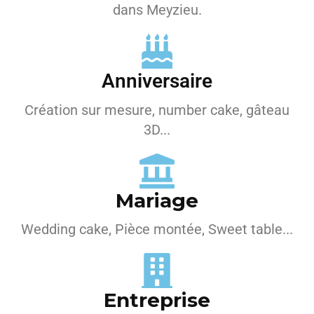
dans Meyzieu.
Anniversaire
Création sur mesure, number cake, gâteau
3D...
Mariage
Wedding cake, Pièce montée, Sweet table...
Entreprise