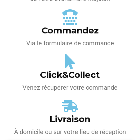
Commandez
Via le formulaire de commande
Click&Collect
Venez récupérer votre commande
Livraison
À domicile ou sur votre lieu de réception