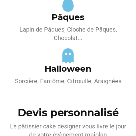
Pâques
Lapin de Pâques, Cloche de Pâques,
Chocolat...
Halloween
Sorcière, Fantôme, Citrouille, Araignées
Devis personnalisé
Le pâtissier cake designer vous livre le jour
de votre évènement majolan