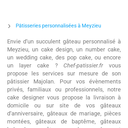
Pâtisseries personnalisées à Meyzieu
Envie d’un succulent gâteau personnalisé à
Meyzieu, un cake design, un number cake,
un wedding cake, des pop cake, ou encore
un layer cake ?
Chef-patissier.fr
vous
propose les services sur mesure de son
pâtissier Majolan. Pour vos évènements
privés, familiaux ou professionnels, notre
cake designer vous propose la livraison à
domicile ou sur site de vos gâteaux
d’anniversaire, gâteaux de mariage, pièces
montées, gâteaux de baptême, gâteaux