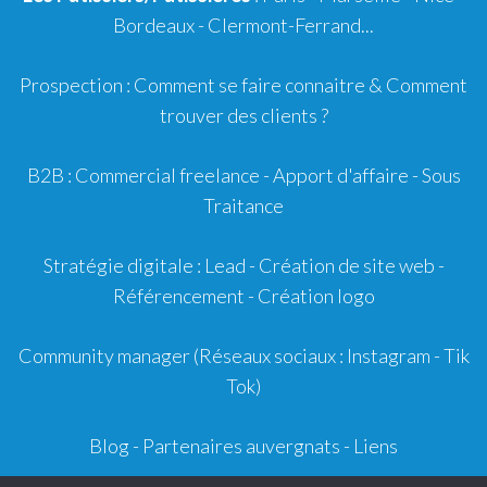
Bordeaux
-
Clermont-Ferrand
...
Prospection :
Comment se faire connaitre
&
Comment
trouver des clients ?
B2B :
Commercial freelance
-
Apport d'affaire
- Sous
Traitance
Stratégie digitale :
Lead
- Création de site web -
Référencement
- Création logo
Community manager
(Réseaux sociaux : Instagram - Tik
Tok)
Blog
-
Partenaires auvergnats
-
Liens