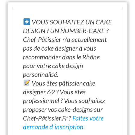
VOUS SOUHAITEZ UN CAKE
DESIGN ? UN NUMBER-CAKE ?
Chef-Pâtissier n'a actuellement
pas de cake designer à vous
recommander dans le Rhône
pour votre cake design
personnalisé.
Vous êtes pâtissier cake
designer 69 ? Vous êtes
professionnel ? Vous souhaitez
proposer vos cake-designs sur
Chef-Pâtissier.Fr ?
Faites votre
demande d'inscription
.