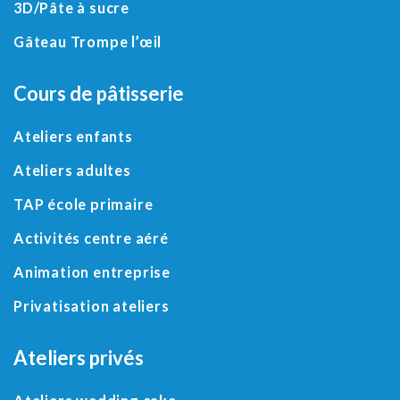
3D
/
Pâte à sucre
Gâteau Trompe l’œil
Cours de pâtisserie
Ateliers enfants
Ateliers adultes
TAP école primaire
Activités centre aéré
Animation entreprise
Privatisation ateliers
Ateliers privés