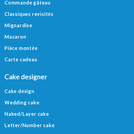
Commande gâteau
Classiques revisités
Mignardise
Macaron
Pièce montée
Carte cadeau
Cake designer
Cake design
Wedding cake
Naked/
Layer cake
Letter
/
Number cake