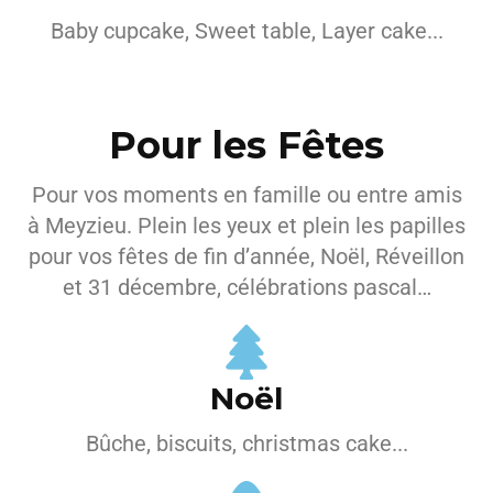
Baby cupcake, Sweet table, Layer cake...
Pour les Fêtes
Pour vos moments en famille ou entre amis
à Meyzieu. Plein les yeux et plein les papilles
pour vos fêtes de fin d’année, Noël, Réveillon
et 31 décembre, célébrations pascal…
Noël
Bûche, biscuits, christmas cake...