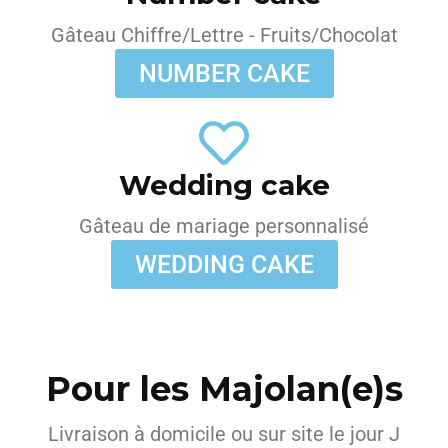
Gâteau Chiffre/Lettre - Fruits/Chocolat
NUMBER CAKE
Wedding cake
Gâteau de mariage personnalisé
WEDDING CAKE
Pour les Majolan(e)s
Livraison à domicile ou sur site le jour J