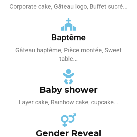
Corporate cake, Gâteau logo, Buffet sucré...
Baptême
Gâteau baptême, Pièce montée, Sweet
table...
Baby shower
Layer cake, Rainbow cake, cupcake...
Gender Reveal