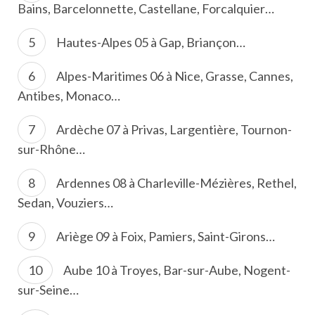
Bains, Barcelonnette, Castellane, Forcalquier…
Hautes-Alpes 05 à Gap, Briançon…
Alpes-Maritimes 06 à Nice, Grasse, Cannes,
Antibes, Monaco…
Ardèche 07 à Privas, Largentière, Tournon-
sur-Rhône…
Ardennes 08 à Charleville-Mézières, Rethel,
Sedan, Vouziers…
Ariège 09 à Foix, Pamiers, Saint-Girons…
Aube 10 à Troyes, Bar-sur-Aube, Nogent-
sur-Seine…