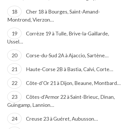
Cher 18 à Bourges, Saint-Amand-
Montrond, Vierzon…
Corrèze 19 à Tulle, Brive-la-Gaillarde,
Ussel…
Corse-du-Sud 2A à Ajaccio, Sartène…
Haute-Corse 2B à Bastia, Calvi, Corte…
Côte-d’Or 21 à Dijon, Beaune, Montbard…
Côtes-d’Armor 22 à Saint-Brieuc, Dinan,
Guingamp, Lannion…
Creuse 23 à Guéret, Aubusson…