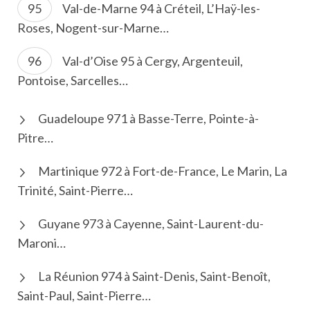
Val-de-Marne 94 à Créteil, L’Haÿ-les-
Roses, Nogent-sur-Marne…
Val-d’Oise 95 à Cergy, Argenteuil,
Pontoise, Sarcelles…
Guadeloupe 971 à Basse-Terre, Pointe-à-
Pitre…
Martinique 972 à Fort-de-France, Le Marin, La
Trinité, Saint-Pierre…
Guyane 973 à Cayenne, Saint-Laurent-du-
Maroni…
La Réunion 974 à Saint-Denis, Saint-Benoît,
Saint-Paul, Saint-Pierre…