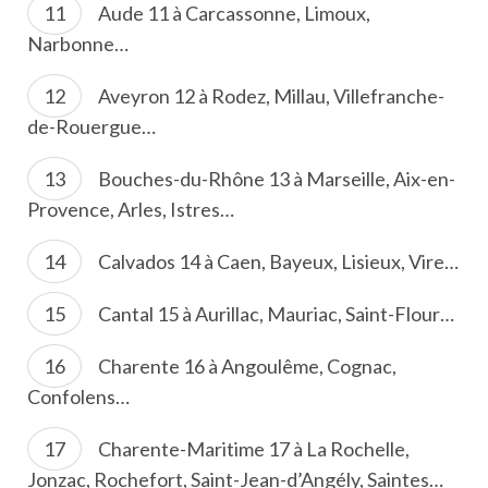
Aude 11 à Carcassonne, Limoux,
Narbonne…
Aveyron 12 à Rodez, Millau, Villefranche-
de-Rouergue…
Bouches-du-Rhône 13 à Marseille, Aix-en-
Provence, Arles, Istres…
Calvados 14 à Caen, Bayeux, Lisieux, Vire…
Cantal 15 à Aurillac, Mauriac, Saint-Flour…
Charente 16 à Angoulême, Cognac,
Confolens…
Charente-Maritime 17 à La Rochelle,
Jonzac, Rochefort, Saint-Jean-d’Angély, Saintes…