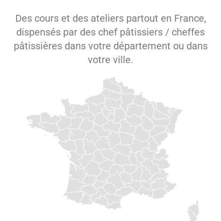
Des cours et des ateliers partout en France,
dispensés par des chef pâtissiers / cheffes
pâtissières dans votre département ou dans
votre ville.