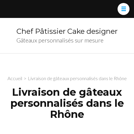
Chef Pâtissier Cake designer
Gâteaux personnalisés sur mesure
Accueil
>
Livraison de gâteaux personnalisés dans le Rhône
Livraison de gâteaux
personnalisés dans le
Rhône