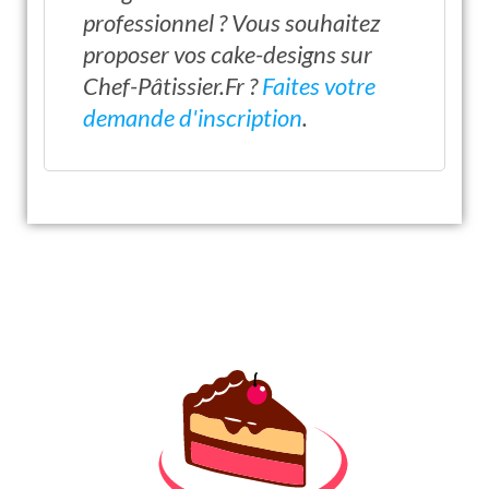
professionnel ? Vous souhaitez
proposer vos cake-designs sur
Chef-Pâtissier.Fr ?
Faites votre
demande d'inscription
.