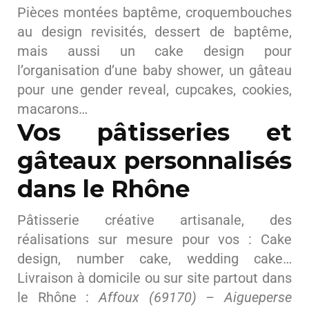
Pièces montées baptême, croquembouches
au design revisités, dessert de baptême,
mais aussi un cake design pour
l’organisation d’une baby shower, un gâteau
pour une gender reveal, cupcakes, cookies,
macarons…
Vos pâtisseries et
gâteaux personnalisés
dans le Rhône
Pâtisserie créative artisanale, des
réalisations sur mesure pour vos : Cake
design, number cake, wedding cake…
Livraison à domicile ou sur site partout dans
le Rhône :
Affoux (69170) – Aigueperse