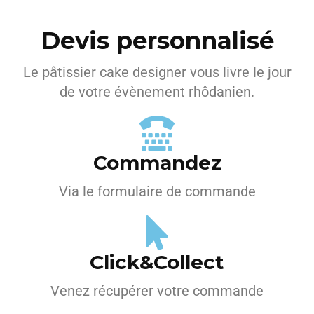
Devis personnalisé
Le pâtissier cake designer vous livre le jour
de votre évènement rhôdanien.
Commandez
Via le formulaire de commande
Click&Collect
Venez récupérer votre commande