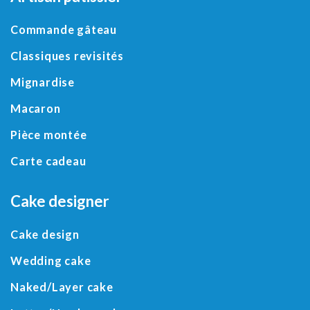
Commande gâteau
Classiques revisités
Mignardise
Macaron
Pièce montée
Carte cadeau
Cake designer
Cake design
Wedding cake
Naked/
Layer cake