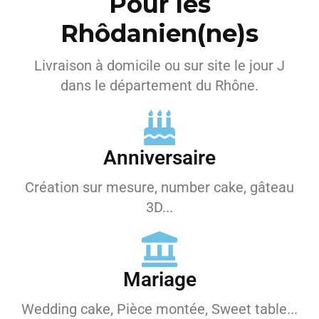
Pour les
Rhôdanien(ne)s
Livraison à domicile ou sur site le jour J
dans le département du Rhône.
Anniversaire
Création sur mesure, number cake, gâteau
3D...
Mariage
Wedding cake, Pièce montée, Sweet table...