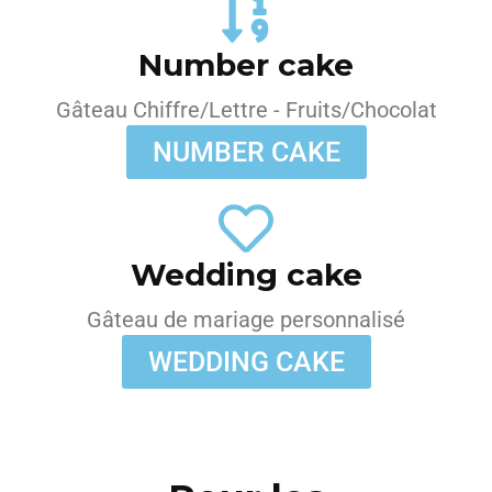
Number cake
Gâteau Chiffre/Lettre - Fruits/Chocolat
NUMBER CAKE
Wedding cake
Gâteau de mariage personnalisé
WEDDING CAKE