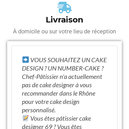
Livraison
À domicile ou sur votre lieu de réception
VOUS SOUHAITEZ UN CAKE
DESIGN ? UN NUMBER-CAKE ?
Chef-Pâtissier n'a actuellement
pas de cake designer à vous
recommander dans le Rhône
pour votre cake design
personnalisé.
Vous êtes pâtissier cake
designer 69 ? Vous êtes