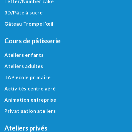
Letter
/
Number cake
3D
/
Pâte à sucre
Gâteau Trompe l’œil
Cours de pâtisserie
Ateliers enfants
Ateliers adultes
TAP école primaire
Activités centre aéré
Animation entreprise
Privatisation ateliers
Ateliers privés