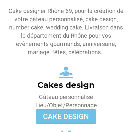
Cake designer Rhône 69, pour la création de
votre gâteau personnalisé, cake design,
number cake, wedding cake. Livraison dans
le département du Rhône pour vos
évènements gourmands, anniversaire,
mariage, fêtes, célébrations…
Cakes design
Gâteau personnalisé
Lieu/Objet/Personnage
CAKE DESIGN