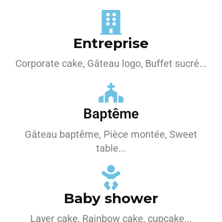
Entreprise
Corporate cake, Gâteau logo, Buffet sucré...
Baptême
Gâteau baptême, Pièce montée, Sweet
table...
Baby shower
Layer cake, Rainbow cake, cupcake...