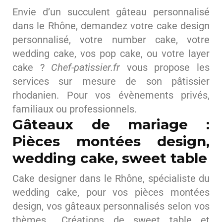
Envie d’un succulent gâteau personnalisé
dans le Rhône, demandez votre cake design
personnalisé, votre number cake, votre
wedding cake, vos pop cake, ou votre layer
cake ?
Chef-patissier.fr
vous propose les
services sur mesure de son pâtissier
rhodanien. Pour vos évènements privés,
familiaux ou professionnels.
Gâteaux de mariage :
Pièces montées design,
wedding cake, sweet table
Cake designer dans le Rhône, spécialiste du
wedding cake, pour vos pièces montées
design, vos gâteaux personnalisés selon vos
thèmes… Créations de sweet table et