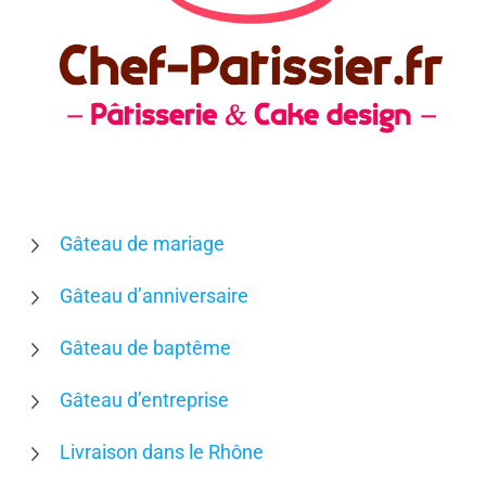
Gâteau de mariage
Gâteau d’anniversaire
Gâteau de baptême
Gâteau d’entreprise
Livraison dans le Rhône