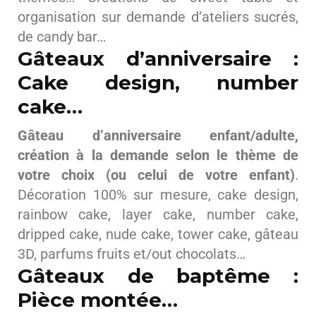
organisation sur demande d’ateliers sucrés,
de candy bar…
Gâteaux d’anniversaire :
Cake design, number
cake…
Gâteau d’anniversaire enfant/adulte,
création à la demande selon le thème de
votre choix (ou celui de votre enfant)
.
Décoration 100% sur mesure, cake design,
rainbow cake, layer cake, number cake,
dripped cake, nude cake, tower cake, gâteau
3D, parfums fruits et/out chocolats…
Gâteaux de baptême :
Pièce montée…