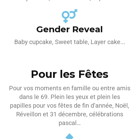
Gender Reveal
Baby cupcake, Sweet table, Layer cake...
Pour les Fêtes
Pour vos moments en famille ou entre amis
dans le 69. Plein les yeux et plein les
papilles pour vos fêtes de fin d’année, Noël,
Réveillon et 31 décembre, célébrations
pascal…