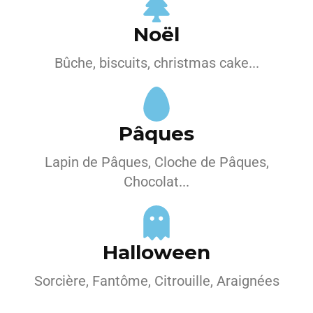
Noël
Bûche, biscuits, christmas cake...
Pâques
Lapin de Pâques, Cloche de Pâques,
Chocolat...
Halloween
Sorcière, Fantôme, Citrouille, Araignées