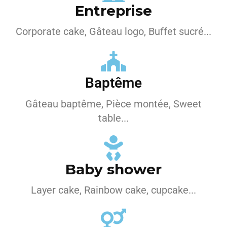
Entreprise
Corporate cake, Gâteau logo, Buffet sucré...
Baptême
Gâteau baptême, Pièce montée, Sweet
table...
Baby shower
Layer cake, Rainbow cake, cupcake...