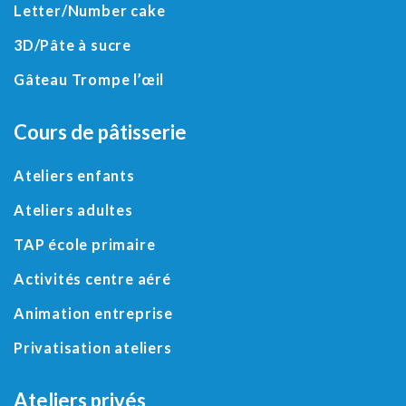
Letter
/
Number cake
3D
/
Pâte à sucre
Gâteau Trompe l’œil
Cours de pâtisserie
Ateliers enfants
Ateliers adultes
TAP école primaire
Activités centre aéré
Animation entreprise
Privatisation ateliers
Ateliers privés