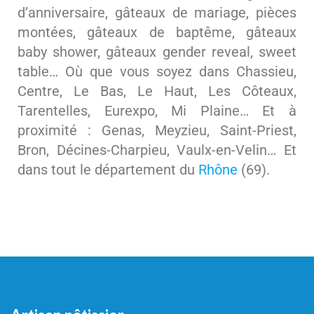
d’anniversaire, gâteaux de mariage, pièces
montées, gâteaux de baptême, gâteaux
baby shower, gâteaux gender reveal, sweet
table… Où que vous soyez dans Chassieu,
Centre, Le Bas, Le Haut, Les Côteaux,
Tarentelles, Eurexpo, Mi Plaine… Et à
proximité : Genas, Meyzieu, Saint-Priest,
Bron, Décines-Charpieu, Vaulx-en-Velin… Et
dans tout le département du
Rhône
(69).