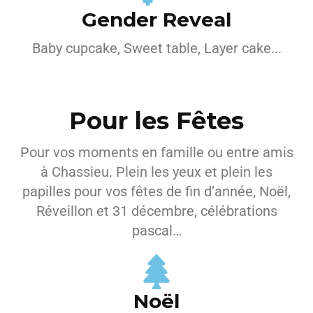
Gender Reveal
Baby cupcake, Sweet table, Layer cake...
Pour les Fêtes
Pour vos moments en famille ou entre amis
à Chassieu. Plein les yeux et plein les
papilles pour vos fêtes de fin d’année, Noël,
Réveillon et 31 décembre, célébrations
pascal…
Noël