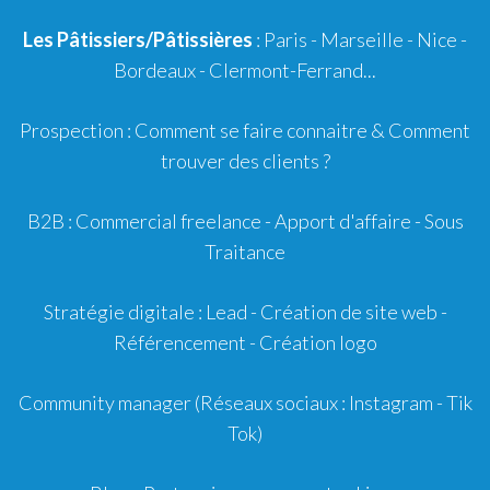
Les Pâtissiers/Pâtissières
: Paris - Marseille - Nice -
Bordeaux
-
Clermont-Ferrand
...
Prospection :
Comment se faire connaitre
&
Comment
trouver des clients ?
B2B :
Commercial freelance
-
Apport d'affaire
- Sous
Traitance
Stratégie digitale :
Lead
- Création de site web -
Référencement
- Création logo
Community manager
(Réseaux sociaux : Instagram - Tik
Tok)