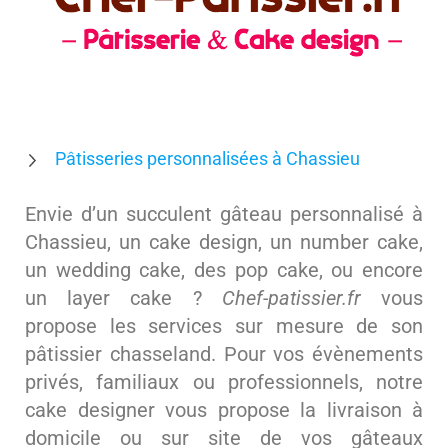
Pâtisseries personnalisées à Chassieu
Envie d’un succulent gâteau personnalisé à
Chassieu, un cake design, un number cake,
un wedding cake, des pop cake, ou encore
un layer cake ?
Chef-patissier.fr
vous
propose les services sur mesure de son
pâtissier chasseland. Pour vos évènements
privés, familiaux ou professionnels, notre
cake designer vous propose la livraison à
domicile ou sur site de vos gâteaux