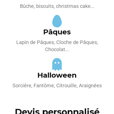
Bûche, biscuits, christmas cake...
Pâques
Lapin de Pâques, Cloche de Pâques,
Chocolat...
Halloween
Sorcière, Fantôme, Citrouille, Araignées
Devis personnalisé