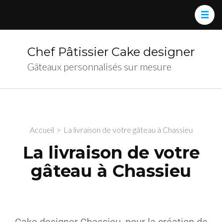
Chef Pâtissier Cake designer
Gâteaux personnalisés sur mesure
Accueil
>
La livraison de votre gâteau à Chassieu
La livraison de votre
gâteau à Chassieu