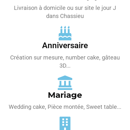
Livraison à domicile ou sur site le jour J
dans Chassieu
Anniversaire
Création sur mesure, number cake, gâteau
3D...
Mariage
Wedding cake, Pièce montée, Sweet table...