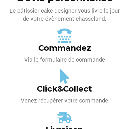
Le pâtissier cake designer vous livre le jour
de votre évènement chasseland.
Commandez
Via le formulaire de commande
Click&Collect
Venez récupérer votre commande