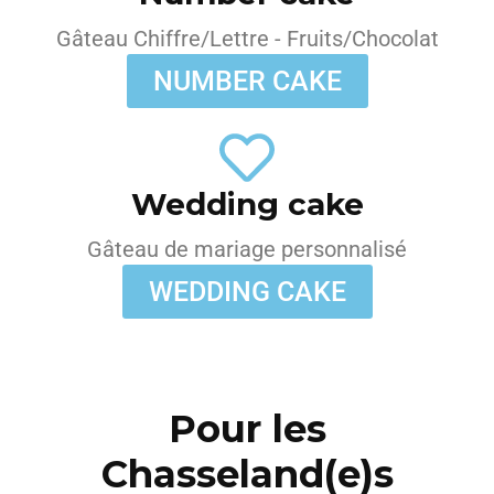
Gâteau Chiffre/Lettre - Fruits/Chocolat
NUMBER CAKE
Wedding cake
Gâteau de mariage personnalisé
WEDDING CAKE
Pour les
Chasseland(e)s