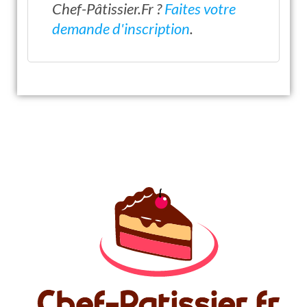
Chef-Pâtissier.Fr ?
Faites votre
demande d'inscription
.