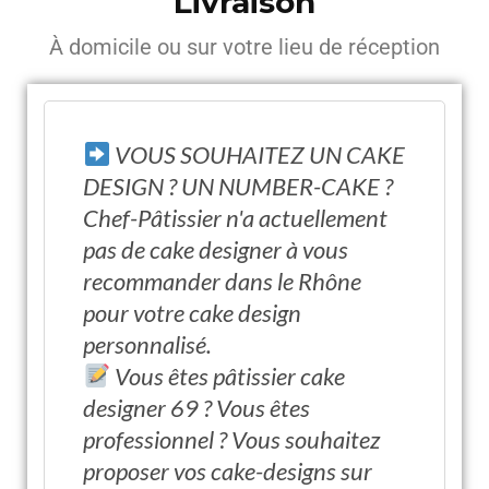
Livraison
À domicile ou sur votre lieu de réception
VOUS SOUHAITEZ UN CAKE
DESIGN ? UN NUMBER-CAKE ?
Chef-Pâtissier n'a actuellement
pas de cake designer à vous
recommander dans le Rhône
pour votre cake design
personnalisé.
Vous êtes pâtissier cake
designer 69 ? Vous êtes
professionnel ? Vous souhaitez
proposer vos cake-designs sur