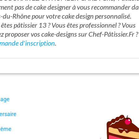
ment pas de cake designer à vous recommander da
-du-Rhône pour votre cake design personnalisé.
êtes pâtissier 13 ? Vous êtes professionnel ? Vous
z proposer vos cake-designs sur Chef-Pâtissier.Fr 
mande d'inscription
.
iage
ersaire
tême