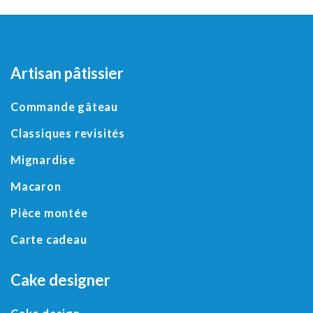
Artisan pâtissier
Commande gâteau
Classiques revisités
Mignardise
Macaron
Pièce montée
Carte cadeau
Cake designer