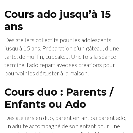
Cours ado jusqu’à 15
ans
Des ateliers collectifs pour les adolescents
jusqu’à 15 ans. Préparation d’un gâteau, d’une
tarte, de muffin, cupcake… Une fois la séance
terminé, l’ado repart avec ses créations pour
pourvoir les déguster à la maison.
Cours duo : Parents /
Enfants ou Ado
Des ateliers en duo, parent enfant ou parent ado,
un adulte accompagné de son enfant pour une