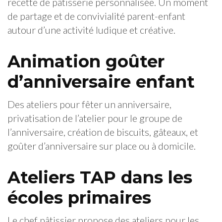
recette de pâtisserie personnalisée. Un moment
de partage et de convivialité parent-enfant
autour d’une activité ludique et créative.
Animation goûter
d’anniversaire enfant
Des ateliers pour fêter un anniversaire,
privatisation de l’atelier pour le groupe de
l’anniversaire, création de biscuits, gâteaux, et
goûter d’anniversaire sur place ou à domicile.
Ateliers TAP dans les
écoles primaires
Le chef pâtissier propose des ateliers pour les