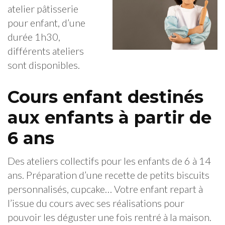
atelier pâtisserie
pour enfant, d’une
durée 1h30,
différents ateliers
sont disponibles.
Cours enfant destinés
aux enfants à partir de
6 ans
Des ateliers collectifs pour les enfants de 6 à 14
ans. Préparation d’une recette de petits biscuits
personnalisés, cupcake… Votre enfant repart à
l’issue du cours avec ses réalisations pour
pouvoir les déguster une fois rentré à la maison.