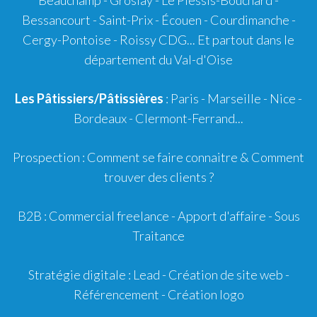
Bessancourt - Saint-Prix - Écouen - Courdimanche -
Cergy-Pontoise - Roissy CDG... Et partout dans le
département du Val-d'Oise
Les Pâtissiers/Pâtissières
: Paris - Marseille - Nice -
Bordeaux
-
Clermont-Ferrand
...
Prospection :
Comment se faire connaitre
&
Comment
trouver des clients ?
B2B :
Commercial freelance
-
Apport d'affaire
- Sous
Traitance
Stratégie digitale :
Lead
- Création de site web -
Référencement
- Création logo