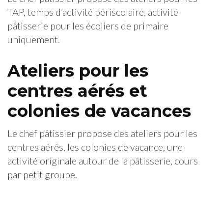
TAP, temps d’activité périscolaire, activité
pâtisserie pour les écoliers de primaire
uniquement.
Ateliers pour les
centres aérés et
colonies de vacances
Le chef pâtissier propose des ateliers pour les
centres aérés, les colonies de vacance, une
activité originale autour de la pâtisserie, cours
par petit groupe.