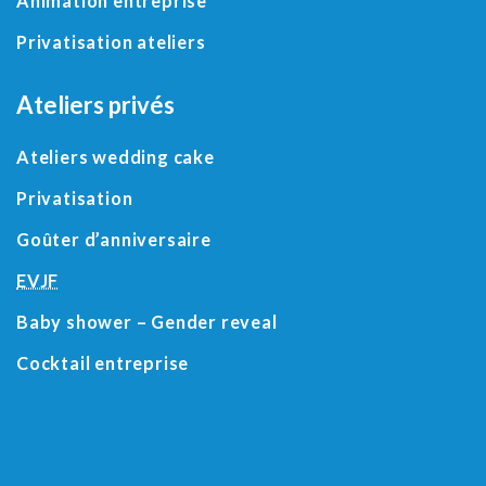
Animation entreprise
Privatisation ateliers
Ateliers privés
Ateliers wedding cake
Privatisation
Goûter d’anniversaire
EVJF
Baby shower
– Gender reveal
Cocktail entreprise